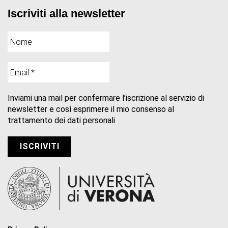
Iscriviti alla newsletter
Inviami una mail per confermare l’iscrizione al servizio di
newsletter e così esprimere il mio consenso al
trattamento dei dati personali