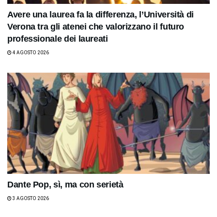
Avere una laurea fa la differenza, l’Università di
Verona tra gli atenei che valorizzano il futuro
professionale dei laureati
4 AGOSTO 2026
Dante Pop, sì, ma con serietà
3 AGOSTO 2026