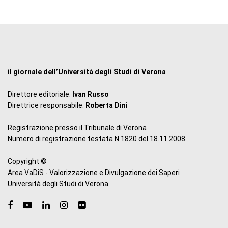
il giornale dell’Università degli Studi di Verona
Direttore editoriale:
Ivan Russo
Direttrice responsabile:
Roberta Dini
Registrazione presso il Tribunale di Verona
Numero di registrazione testata N.1820 del 18.11.2008
Copyright ©
Area VaDiS - Valorizzazione e Divulgazione dei Saperi
Università degli Studi di Verona