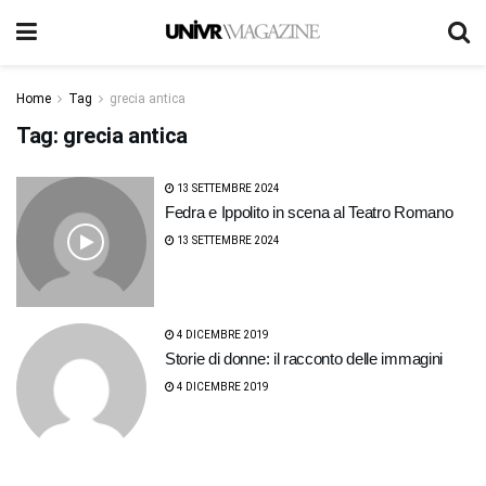
Home
Tag
grecia antica
Tag:
grecia antica
13 SETTEMBRE 2024
Fedra e Ippolito in scena al Teatro Romano
13 SETTEMBRE 2024
4 DICEMBRE 2019
Storie di donne: il racconto delle immagini
4 DICEMBRE 2019