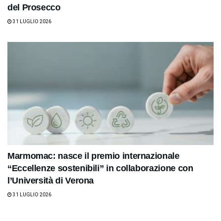
del Prosecco
31 LUGLIO 2026
Marmomac: nasce il premio internazionale
“Eccellenze sostenibili” in collaborazione con
l’Università di Verona
31 LUGLIO 2026