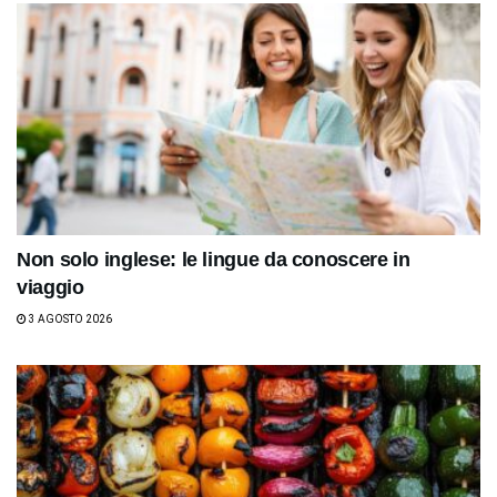
Non solo inglese: le lingue da conoscere in
viaggio
3 AGOSTO 2026