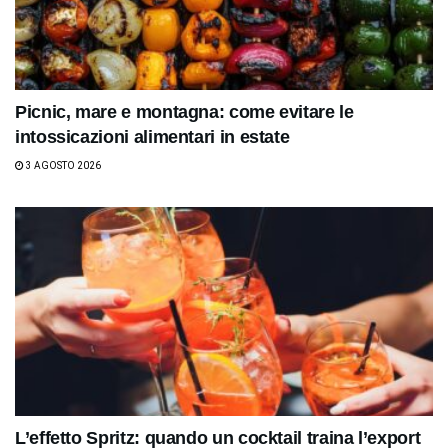
Picnic, mare e montagna: come evitare le
intossicazioni alimentari in estate
3 AGOSTO 2026
L’effetto Spritz: quando un cocktail traina l’export