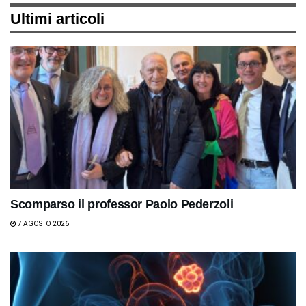
Ultimi articoli
Scomparso il professor Paolo Pederzoli
7 AGOSTO 2026