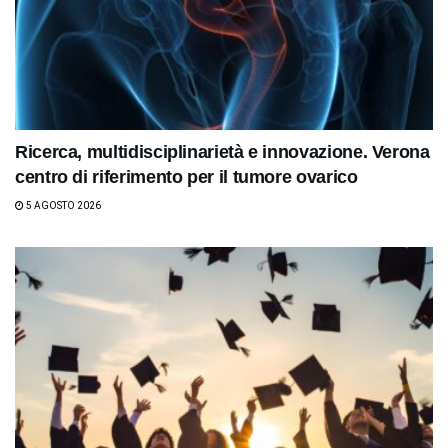
Ricerca, multidisciplinarietà e innovazione. Verona
centro di riferimento per il tumore ovarico
5 AGOSTO 2026