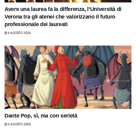
Avere una laurea fa la differenza, l’Università di
Verona tra gli atenei che valorizzano il futuro
professionale dei laureati
4 AGOSTO 2026
Dante Pop, sì, ma con serietà
3 AGOSTO 2026