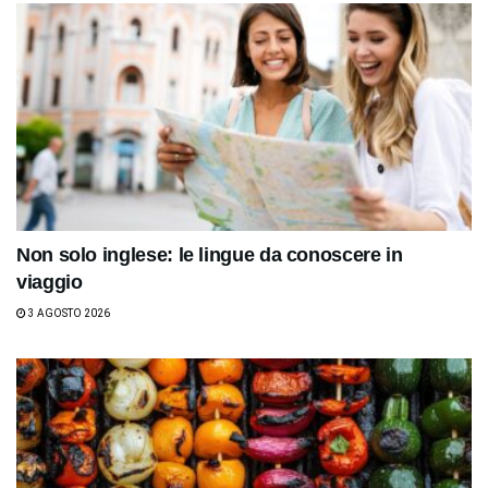
Non solo inglese: le lingue da conoscere in
viaggio
3 AGOSTO 2026