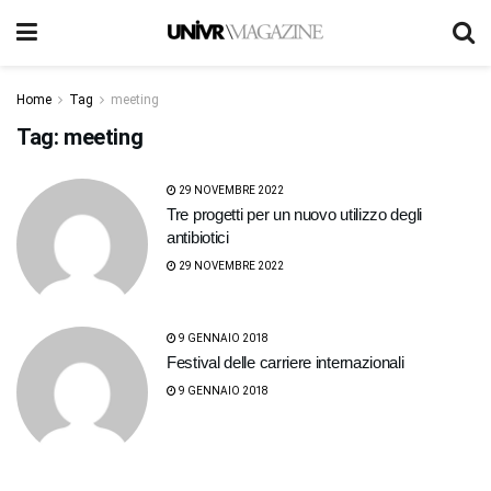
Home
Tag
meeting
Tag:
meeting
29 NOVEMBRE 2022
Tre progetti per un nuovo utilizzo degli
antibiotici
29 NOVEMBRE 2022
9 GENNAIO 2018
Festival delle carriere internazionali
9 GENNAIO 2018