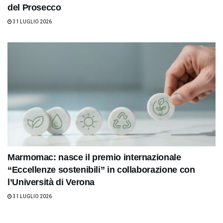
del Prosecco
31 LUGLIO 2026
Marmomac: nasce il premio internazionale
“Eccellenze sostenibili” in collaborazione con
l’Università di Verona
31 LUGLIO 2026