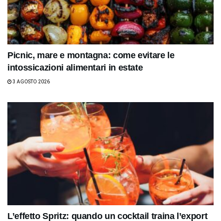
Picnic, mare e montagna: come evitare le
intossicazioni alimentari in estate
3 AGOSTO 2026
L’effetto Spritz: quando un cocktail traina l’export