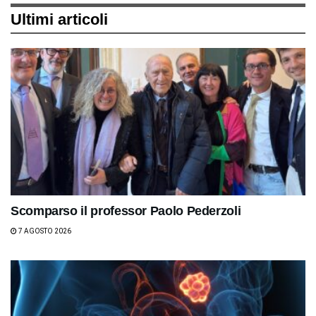
Ultimi articoli
Scomparso il professor Paolo Pederzoli
7 AGOSTO 2026