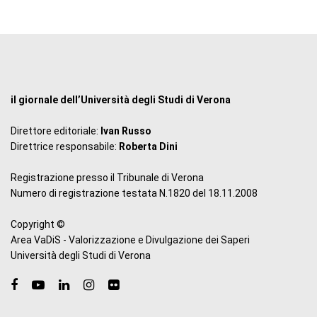
il giornale dell’Università degli Studi di Verona
Direttore editoriale:
Ivan Russo
Direttrice responsabile:
Roberta Dini
Registrazione presso il Tribunale di Verona
Numero di registrazione testata N.1820 del 18.11.2008
Copyright ©
Area VaDiS - Valorizzazione e Divulgazione dei Saperi
Università degli Studi di Verona