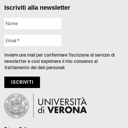
Iscriviti alla newsletter
Inviami una mail per confermare l’iscrizione al servizio di
newsletter e così esprimere il mio consenso al
trattamento dei dati personali