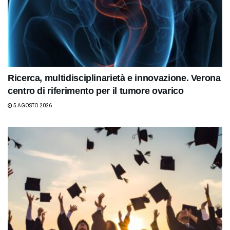
Ricerca, multidisciplinarietà e innovazione. Verona
centro di riferimento per il tumore ovarico
5 AGOSTO 2026