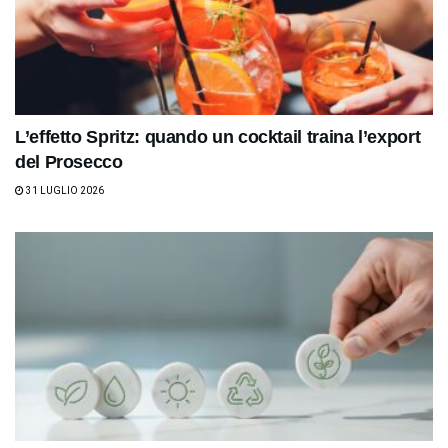
L’effetto Spritz: quando un cocktail traina l’export
del Prosecco
31 LUGLIO 2026