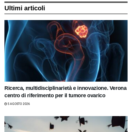
Ultimi articoli
Ricerca, multidisciplinarietà e innovazione. Verona
centro di riferimento per il tumore ovarico
5 AGOSTO 2026