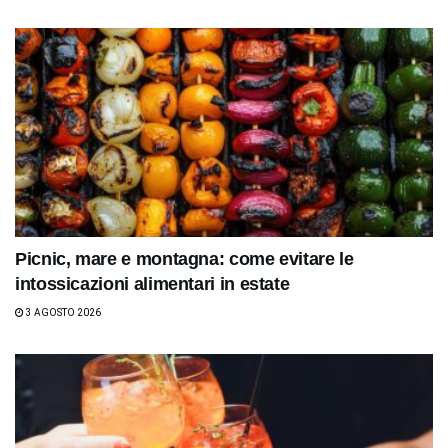
Picnic, mare e montagna: come evitare le
intossicazioni alimentari in estate
3 AGOSTO 2026