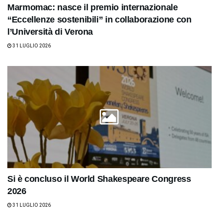
Marmomac: nasce il premio internazionale
“Eccellenze sostenibili” in collaborazione con
l’Università di Verona
31 LUGLIO 2026
Si è concluso il World Shakespeare Congress
2026
31 LUGLIO 2026