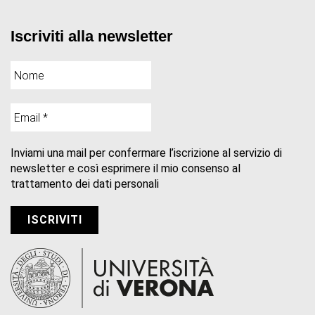
Iscriviti alla newsletter
Inviami una mail per confermare l’iscrizione al servizio di
newsletter e così esprimere il mio consenso al
trattamento dei dati personali