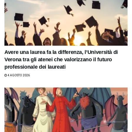
Avere una laurea fa la differenza, l’Università di
Verona tra gli atenei che valorizzano il futuro
professionale dei laureati
4 AGOSTO 2026