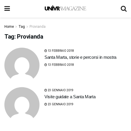
Home
Tag
Provianda
Tag:
Provianda
13 FEBBRAIO 2018
Santa Marta, storie e percorsi in mostra
13 FEBBRAIO 2018
23 GENNAIO 2019
Visite guidate a Santa Marta
23 GENNAIO 2019