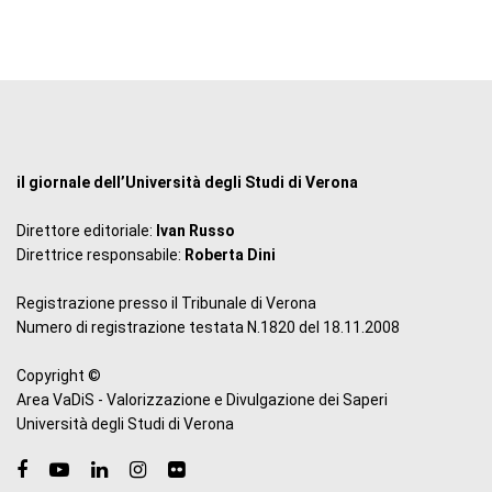
il giornale dell’Università degli Studi di Verona
Direttore editoriale:
Ivan Russo
Direttrice responsabile:
Roberta Dini
Registrazione presso il Tribunale di Verona
Numero di registrazione testata N.1820 del 18.11.2008
Copyright ©
Area VaDiS - Valorizzazione e Divulgazione dei Saperi
Università degli Studi di Verona