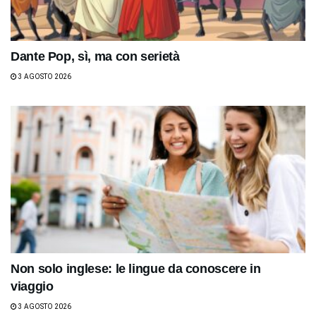
Dante Pop, sì, ma con serietà
3 AGOSTO 2026
Non solo inglese: le lingue da conoscere in
viaggio
3 AGOSTO 2026