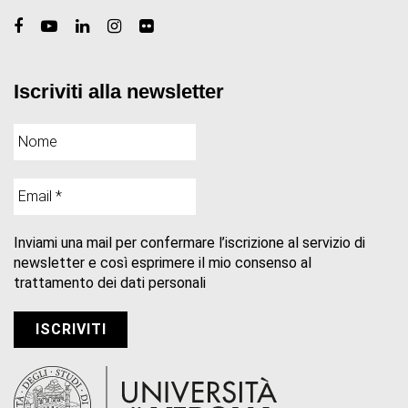
Iscriviti alla newsletter
Inviami una mail per confermare l’iscrizione al servizio di
newsletter e così esprimere il mio consenso al
trattamento dei dati personali