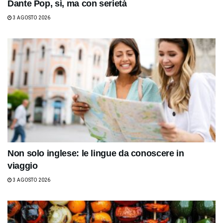
Dante Pop, sì, ma con serietà
3 AGOSTO 2026
Non solo inglese: le lingue da conoscere in
viaggio
3 AGOSTO 2026