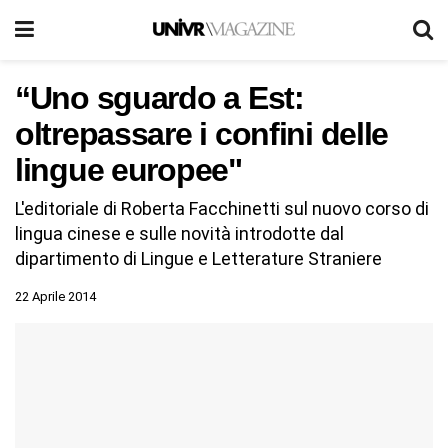
“Uno sguardo a Est:
oltrepassare i confini delle
lingue europee"
L'editoriale di Roberta Facchinetti sul nuovo corso di
lingua cinese e sulle novità introdotte dal
dipartimento di Lingue e Letterature Straniere
22 Aprile 2014