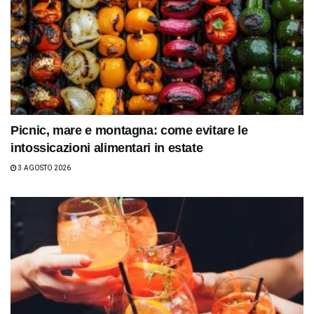
Picnic, mare e montagna: come evitare le
intossicazioni alimentari in estate
3 AGOSTO 2026