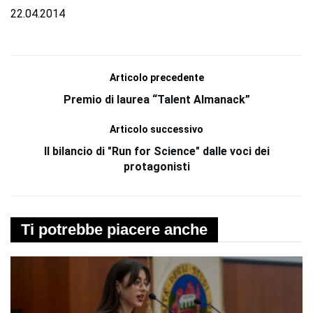
22.04.2014
Articolo precedente
Premio di laurea “Talent Almanack”
Articolo successivo
Il bilancio di "Run for Science" dalle voci dei
protagonisti
Ti potrebbe piacere anche