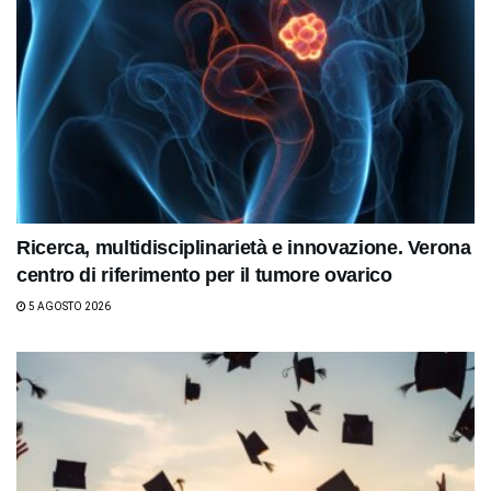
Ricerca, multidisciplinarietà e innovazione. Verona
centro di riferimento per il tumore ovarico
5 AGOSTO 2026