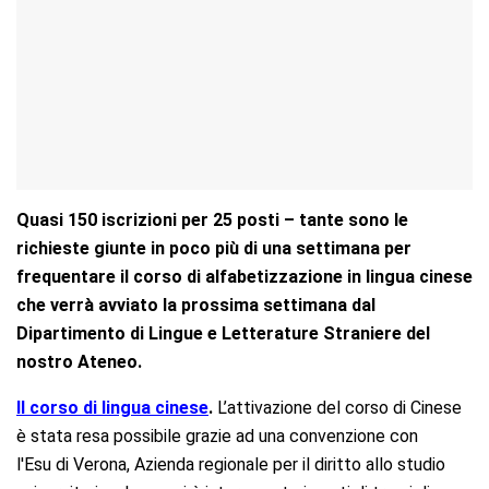
Quasi 150 iscrizioni per 25 posti – tante sono le
richieste giunte in poco più di una settimana per
frequentare il corso di alfabetizzazione in lingua cinese
che verrà avviato la prossima settimana dal
Dipartimento di Lingue e Letterature Straniere del
nostro Ateneo.
Il corso di lingua cinese
.
L’attivazione del corso di Cinese
è stata resa possibile grazie ad una convenzione con
l'Esu di Verona, Azienda regionale per il diritto allo studio