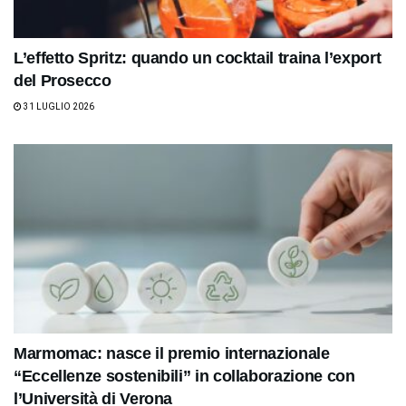
L’effetto Spritz: quando un cocktail traina l’export
del Prosecco
31 LUGLIO 2026
Marmomac: nasce il premio internazionale
“Eccellenze sostenibili” in collaborazione con
l’Università di Verona