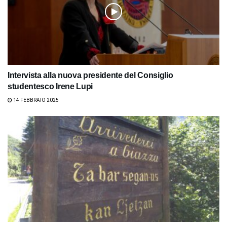
Intervista alla nuova presidente del Consiglio
studentesco Irene Lupi
14 FEBBRAIO 2025