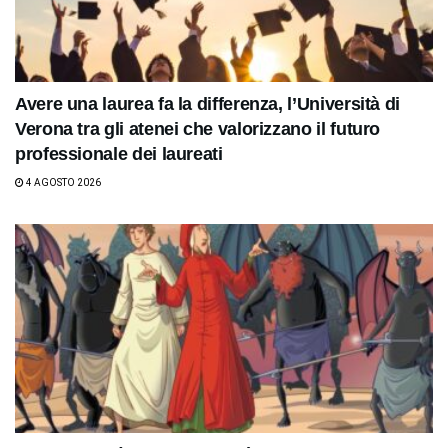
Avere una laurea fa la differenza, l’Università di
Verona tra gli atenei che valorizzano il futuro
professionale dei laureati
4 AGOSTO 2026