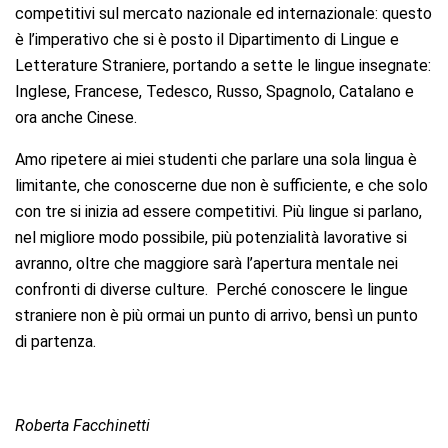
competitivi sul mercato nazionale ed internazionale: questo
è l’imperativo che si è posto il Dipartimento di Lingue e
Letterature Straniere, portando a sette le lingue insegnate:
Inglese, Francese, Tedesco, Russo, Spagnolo, Catalano e
ora anche Cinese.
Amo ripetere ai miei studenti che parlare una sola lingua è
limitante, che conoscerne due non è sufficiente, e che solo
con tre si inizia ad essere competitivi. Più lingue si parlano,
nel migliore modo possibile, più potenzialità lavorative si
avranno, oltre che maggiore sarà l’apertura mentale nei
confronti di diverse culture. Perché conoscere le lingue
straniere non è più ormai un punto di arrivo, bensì un punto
di partenza.
Roberta Facchinetti