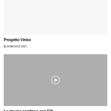
Progetto Vinko
26 MAGGIO 2021