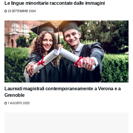
Le lingue minoritarie raccontate dalle immagini
25 SETTEMBRE 2024
Laureati magistrali contemporaneamente a Verona e a
Grenoble
1 AGOSTO 2023