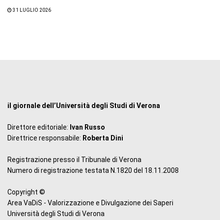
31 LUGLIO 2026
il giornale dell’Università degli Studi di Verona
Direttore editoriale:
Ivan Russo
Direttrice responsabile:
Roberta Dini
Registrazione presso il Tribunale di Verona
Numero di registrazione testata N.1820 del 18.11.2008
Copyright ©
Area VaDiS - Valorizzazione e Divulgazione dei Saperi
Università degli Studi di Verona