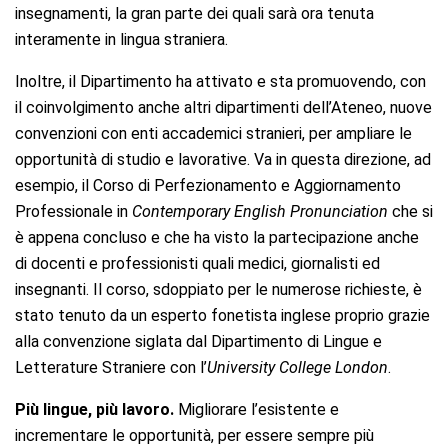
insegnamenti, la gran parte dei quali sarà ora tenuta
interamente in lingua straniera.
Inoltre, il Dipartimento ha attivato e sta promuovendo, con
il coinvolgimento anche altri dipartimenti dell’Ateneo, nuove
convenzioni con enti accademici stranieri, per ampliare le
opportunità di studio e lavorative. Va in questa direzione, ad
esempio, il Corso di Perfezionamento e Aggiornamento
Professionale in
Contemporary English Pronunciation
che si
è appena concluso e che ha visto la partecipazione anche
di docenti e professionisti quali medici, giornalisti ed
insegnanti. Il corso, sdoppiato per le numerose richieste, è
stato tenuto da un esperto fonetista inglese proprio grazie
alla convenzione siglata dal Dipartimento di Lingue e
Letterature Straniere con l’
University College London
.
Più lingue, più lavoro.
Migliorare l’esistente e
incrementare le opportunità, per essere sempre più