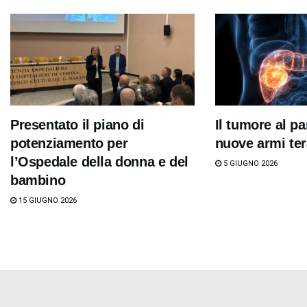
Presentato il piano di
Il tumore al pa
potenziamento per
nuove armi te
l’Ospedale della donna e del
5 GIUGNO 2026
bambino
15 GIUGNO 2026