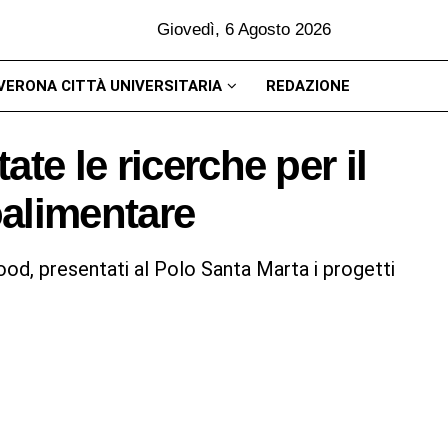
Giovedì, 6 Agosto 2026
VERONA CITTÀ UNIVERSITARIA
REDAZIONE
te le ricerche per il
oalimentare
ood, presentati al Polo Santa Marta i progetti