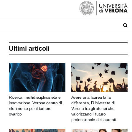
Ultimi articoli
Ricerca, multidisciplinarietà e
Avere una laurea fa la
innovazione. Verona centro di
differenza, l’Università di
riferimento per il tumore
Verona tra gli atenei che
ovarico
valorizzano il futuro
professionale dei laureati