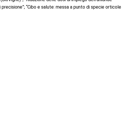
 precisione”; “Cibo e salute: messa a punto di specie orticole