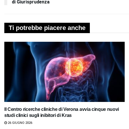
di Giurisprudenza
Ti potrebbe piacere anche
Il Centro ricerche cliniche di Verona avvia cinque nuovi
studi clinici sugli inibitori di Kras
26 GIUGNO 2026