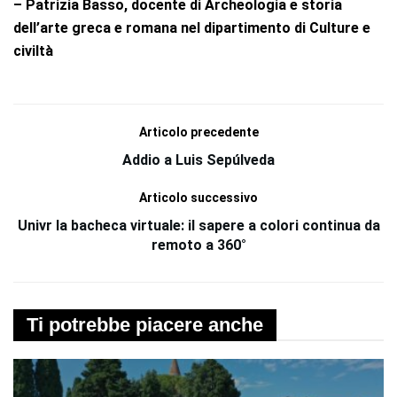
– Patrizia Basso, docente di Archeologia e storia
dell’arte greca e romana nel dipartimento di Culture e
civiltà
Articolo precedente
Addio a Luis Sepúlveda
Articolo successivo
Univr la bacheca virtuale: il sapere a colori continua da
remoto a 360°
Ti potrebbe piacere anche