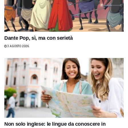
Dante Pop, sì, ma con serietà
3 AGOSTO 2026
Non solo inglese: le lingue da conoscere in