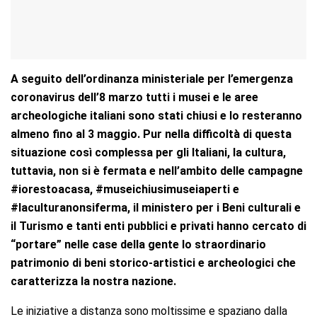
A seguito dell’ordinanza ministeriale per l’emergenza
coronavirus dell’8 marzo tutti i musei e le aree
archeologiche italiani sono stati chiusi e lo resteranno
almeno fino al 3 maggio. Pur nella difficoltà di questa
situazione così complessa per gli Italiani, la cultura,
tuttavia, non si è fermata e nell’ambito delle campagne
#iorestoacasa, #museichiusimuseiaperti e
#laculturanonsiferma, il ministero per i Beni culturali e
il Turismo e tanti enti pubblici e privati hanno cercato di
“portare” nelle case della gente lo straordinario
patrimonio di beni storico-artistici e archeologici che
caratterizza la nostra nazione.
Le iniziative a distanza sono moltissime e spaziano dalla