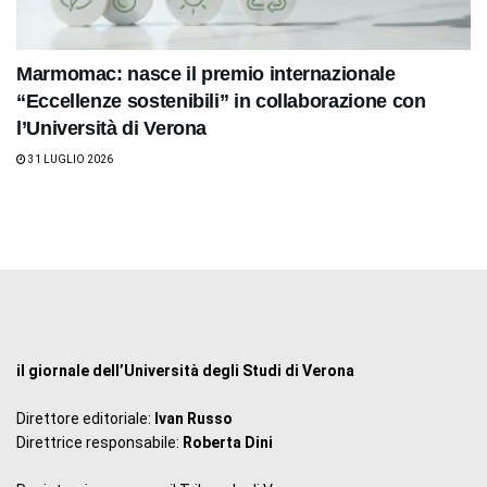
Marmomac: nasce il premio internazionale
“Eccellenze sostenibili” in collaborazione con
l’Università di Verona
31 LUGLIO 2026
il giornale dell’Università degli Studi di Verona
Direttore editoriale:
Ivan Russo
Direttrice responsabile:
Roberta Dini