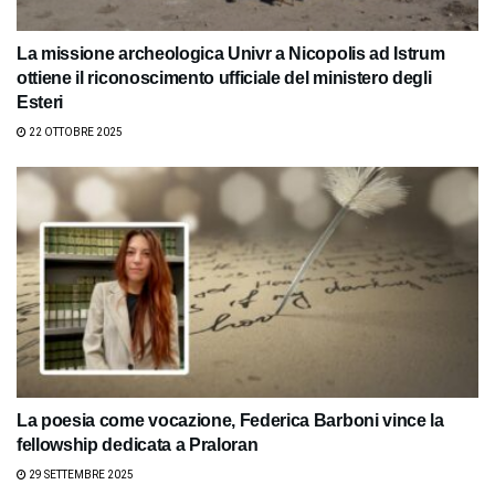
La missione archeologica Univr a Nicopolis ad Istrum
ottiene il riconoscimento ufficiale del ministero degli
Esteri
22 OTTOBRE 2025
La poesia come vocazione, Federica Barboni vince la
fellowship dedicata a Praloran
29 SETTEMBRE 2025