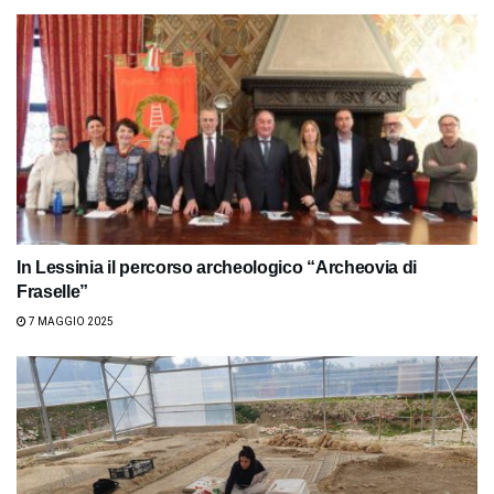
In Lessinia il percorso archeologico “Archeovia di
Fraselle”
7 MAGGIO 2025