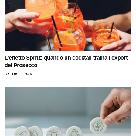
L’effetto Spritz: quando un cocktail traina l’export
del Prosecco
31 LUGLIO 2026