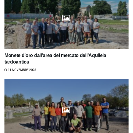
Monete d’oro dall’area del mercato dell’Aquileia
tardoantica
11 NOVEMBRE 2025