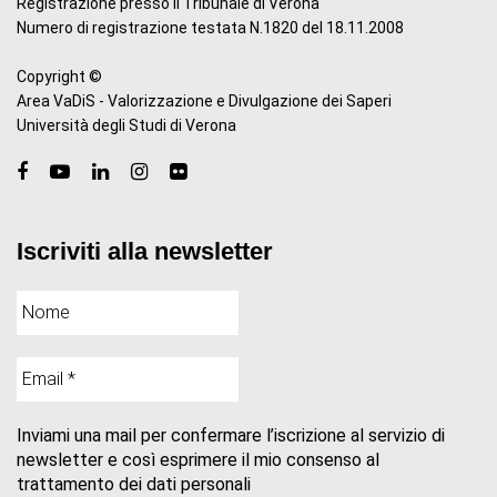
Registrazione presso il Tribunale di Verona
Numero di registrazione testata N.1820 del 18.11.2008
Copyright ©
Area VaDiS - Valorizzazione e Divulgazione dei Saperi
Università degli Studi di Verona
Iscriviti alla newsletter
Inviami una mail per confermare l’iscrizione al servizio di
newsletter e così esprimere il mio consenso al
trattamento dei dati personali