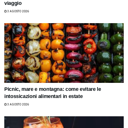
viaggio
3 AGOSTO 2026
Picnic, mare e montagna: come evitare le
intossicazioni alimentari in estate
3 AGOSTO 2026