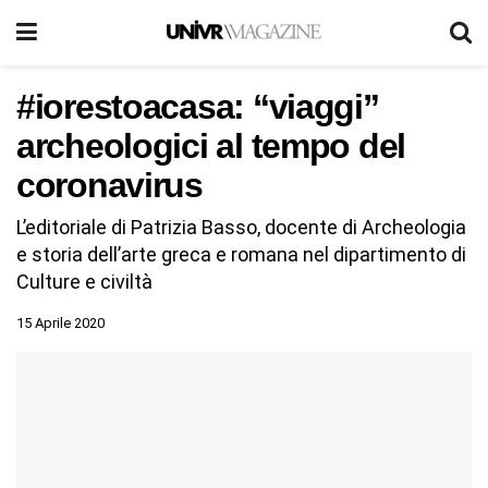
#iorestoacasa: “viaggi”
archeologici al tempo del
coronavirus
L’editoriale di Patrizia Basso, docente di Archeologia
e storia dell’arte greca e romana nel dipartimento di
Culture e civiltà
15 Aprile 2020