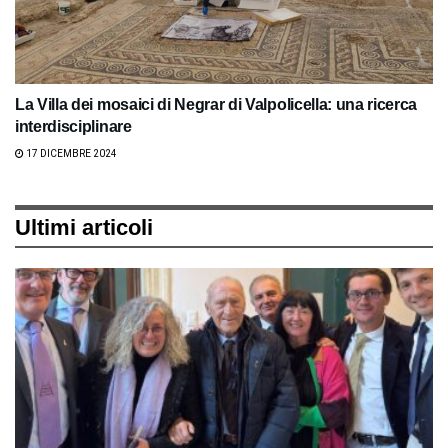
La Villa dei mosaici di Negrar di Valpolicella: una ricerca
interdisciplinare
17 DICEMBRE 2024
Ultimi articoli