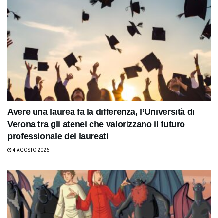
Avere una laurea fa la differenza, l’Università di
Verona tra gli atenei che valorizzano il futuro
professionale dei laureati
4 AGOSTO 2026