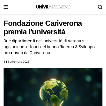
Fondazione Cariverona
premia l’università
Due dipartimenti dell'università di Verona si
aggiudicano i fondi del bando Ricerca & Sviluppo
promosso da Cariverona
14 Settembre 2023