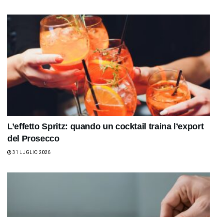
L’effetto Spritz: quando un cocktail traina l’export
del Prosecco
31 LUGLIO 2026