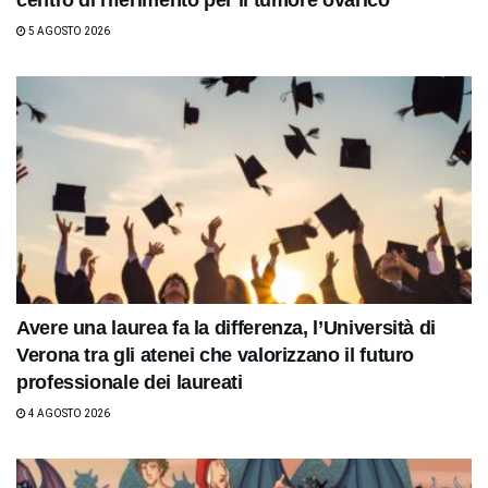
centro di riferimento per il tumore ovarico
5 AGOSTO 2026
Avere una laurea fa la differenza, l’Università di
Verona tra gli atenei che valorizzano il futuro
professionale dei laureati
4 AGOSTO 2026