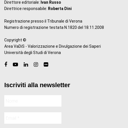
Direttore editoriale:
Ivan Russo
Direttrice responsabile:
Roberta Dini
Registrazione presso il Tribunale di Verona
Numero di registrazione testata N.1820 del 18.11.2008
Copyright ©
Area VaDiS - Valorizzazione e Divulgazione dei Saperi
Università degli Studi di Verona
Iscriviti alla newsletter