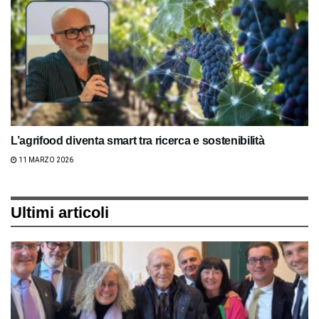
L’agrifood diventa smart tra ricerca e sostenibilità
11 MARZO 2026
Ultimi articoli