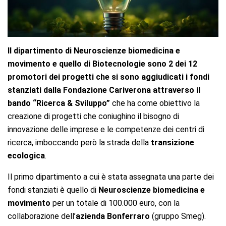
Il dipartimento di Neuroscienze biomedicina e
movimento e quello di Biotecnologie sono 2 dei 12
promotori dei progetti che si sono aggiudicati i fondi
stanziati dalla Fondazione Cariverona attraverso il
bando “Ricerca & Sviluppo”
che ha come obiettivo la
creazione di progetti che coniughino il bisogno di
innovazione delle imprese e le competenze dei centri di
ricerca, imboccando però la strada della
transizione
ecologica
.
Il primo dipartimento a cui è stata assegnata una parte dei
fondi stanziati è quello di
Neuroscienze biomedicina e
movimento
per un totale di 100.000 euro, con la
collaborazione dell’
azienda Bonferraro
(gruppo Smeg).