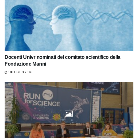
Docenti Univr nominati del comitato scientifico della
Fondazione Manni
30 LUGLIO 2026