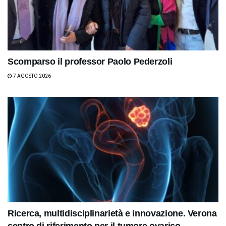
Scomparso il professor Paolo Pederzoli
7 AGOSTO 2026
Ricerca, multidisciplinarietà e innovazione. Verona