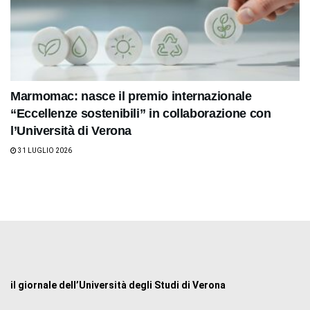
Marmomac: nasce il premio internazionale
“Eccellenze sostenibili” in collaborazione con
l’Università di Verona
31 LUGLIO 2026
il giornale dell’Università degli Studi di Verona