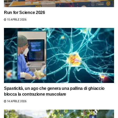
Run for Science 2026
15 APRILE 2026
Spasticità, un ago che genera una pallina di ghiaccio
blocca la contrazione muscolare
14 APRILE 2026