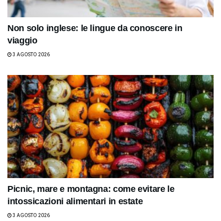
Non solo inglese: le lingue da conoscere in
viaggio
3 AGOSTO 2026
Picnic, mare e montagna: come evitare le
intossicazioni alimentari in estate
3 AGOSTO 2026