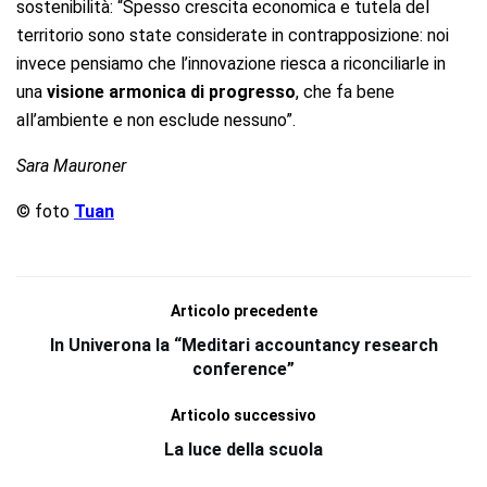
sostenibilità: “Spesso crescita economica e tutela del
territorio sono state considerate in contrapposizione: noi
invece pensiamo che l’innovazione riesca a riconciliarle in
una
visione armonica di progresso
, che fa bene
all’ambiente e non esclude nessuno”.
Sara Mauroner
© foto
Tuan
Articolo precedente
In Univerona la “Meditari accountancy research
conference”
Articolo successivo
La luce della scuola