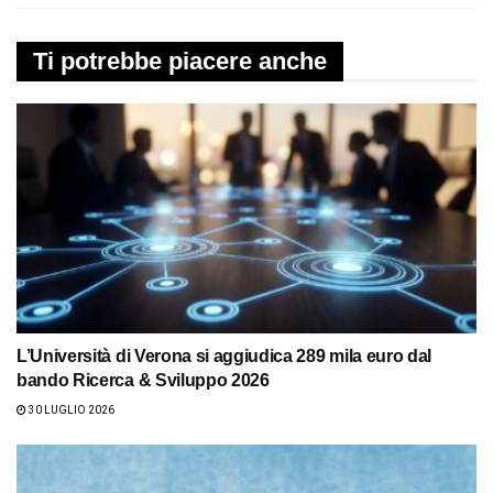
Ti potrebbe piacere anche
L’Università di Verona si aggiudica 289 mila euro dal
bando Ricerca & Sviluppo 2026
30 LUGLIO 2026