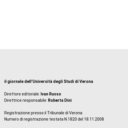
il giornale dell’Università degli Studi di Verona
Direttore editoriale:
Ivan Russo
Direttrice responsabile:
Roberta Dini
Registrazione presso il Tribunale di Verona
Numero di registrazione testata N.1820 del 18.11.2008