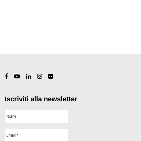
Iscriviti alla newsletter