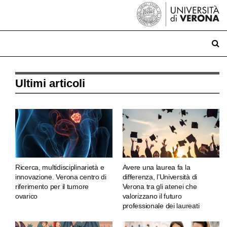
Ultimi articoli
Ricerca, multidisciplinarietà e
Avere una laurea fa la
innovazione. Verona centro di
differenza, l’Università di
riferimento per il tumore
Verona tra gli atenei che
ovarico
valorizzano il futuro
professionale dei laureati