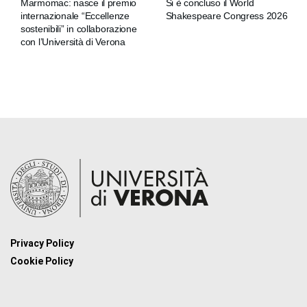
Marmomac: nasce il premio
Si è concluso il World
internazionale “Eccellenze
Shakespeare Congress 2026
sostenibili” in collaborazione
con l’Università di Verona
Privacy Policy
Cookie Policy