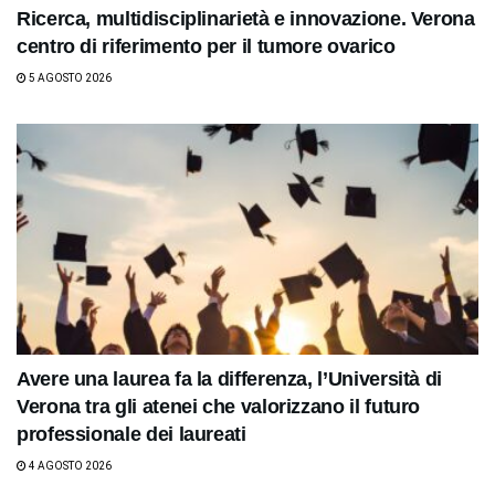
Ricerca, multidisciplinarietà e innovazione. Verona
centro di riferimento per il tumore ovarico
5 AGOSTO 2026
Avere una laurea fa la differenza, l’Università di
Verona tra gli atenei che valorizzano il futuro
professionale dei laureati
4 AGOSTO 2026