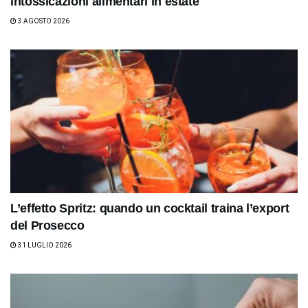
intossicazioni alimentari in estate
3 AGOSTO 2026
L’effetto Spritz: quando un cocktail traina l’export
del Prosecco
31 LUGLIO 2026