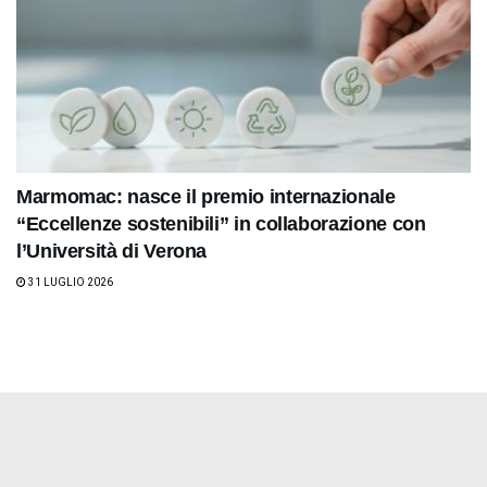
Marmomac: nasce il premio internazionale
“Eccellenze sostenibili” in collaborazione con
l’Università di Verona
31 LUGLIO 2026