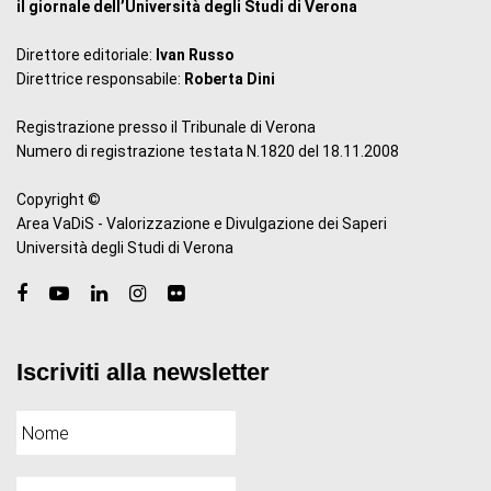
il giornale dell’Università degli Studi di Verona
Direttore editoriale:
Ivan Russo
Direttrice responsabile:
Roberta Dini
Registrazione presso il Tribunale di Verona
Numero di registrazione testata N.1820 del 18.11.2008
Copyright ©
Area VaDiS - Valorizzazione e Divulgazione dei Saperi
Università degli Studi di Verona
Iscriviti alla newsletter