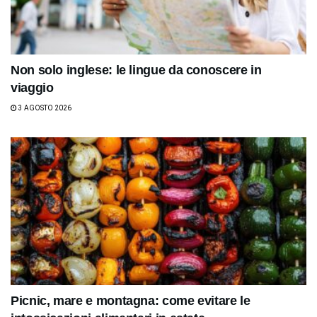
Non solo inglese: le lingue da conoscere in
viaggio
3 AGOSTO 2026
Picnic, mare e montagna: come evitare le