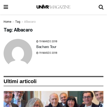
Home
Tag
Albacaro
Tag:
Albacaro
19 MARZO 2018
Bacharo Tour
19 MARZO 2018
Ultimi articoli