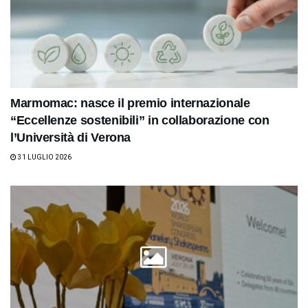
Marmomac: nasce il premio internazionale
“Eccellenze sostenibili” in collaborazione con
l’Università di Verona
31 LUGLIO 2026