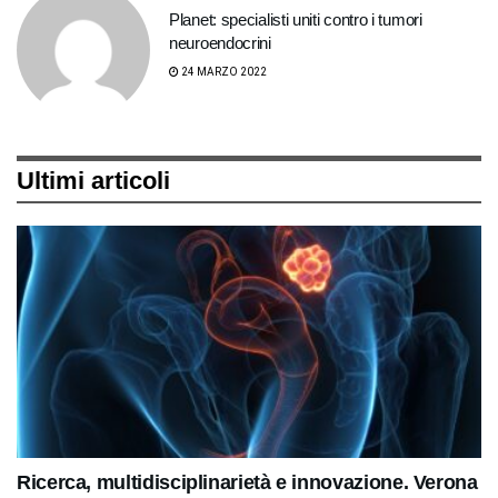
Planet: specialisti uniti contro i tumori
neuroendocrini
24 MARZO 2022
Ultimi articoli
Ricerca, multidisciplinarietà e innovazione. Verona