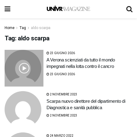
Home
Tag
aldo scarpa
Tag:
aldo scarpa
23 GIUGNO 2026
A Verona scienziati da tutto il mondo
impegnati nella lotta contro il cancro
23 GIUGNO 2026
2 NOVEMBRE 2023
Scarpa nuovo direttore del dipartimento di
Diagnostica e sanità pubblica
2 NOVEMBRE 2023
24 MARZO 2022