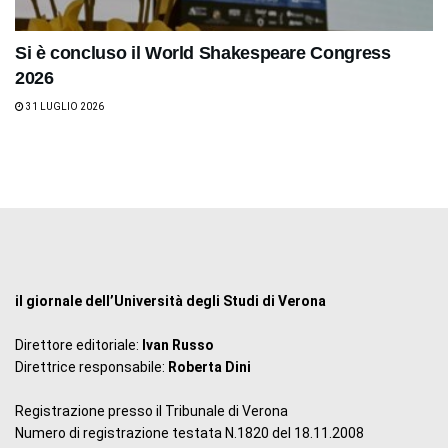
Si è concluso il World Shakespeare Congress
2026
31 LUGLIO 2026
il giornale dell’Università degli Studi di Verona
Direttore editoriale:
Ivan Russo
Direttrice responsabile:
Roberta Dini
Registrazione presso il Tribunale di Verona
Numero di registrazione testata N.1820 del 18.11.2008