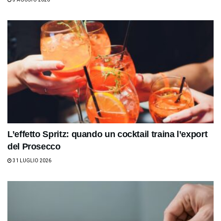
L’effetto Spritz: quando un cocktail traina l’export
del Prosecco
31 LUGLIO 2026