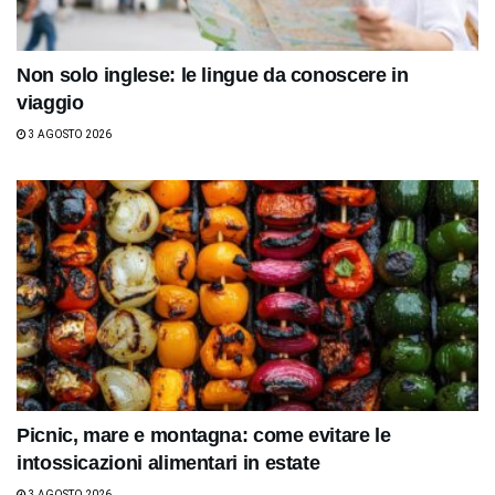
Non solo inglese: le lingue da conoscere in
viaggio
3 AGOSTO 2026
Picnic, mare e montagna: come evitare le
intossicazioni alimentari in estate
3 AGOSTO 2026