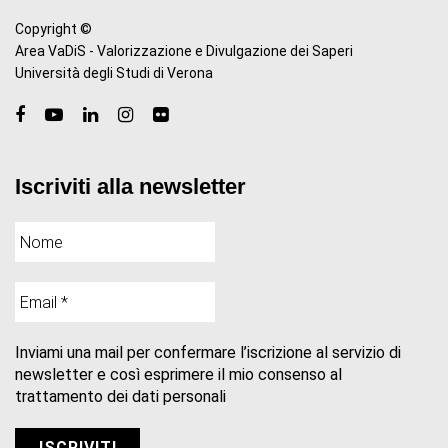
Copyright ©
Area VaDiS - Valorizzazione e Divulgazione dei Saperi
Università degli Studi di Verona
Iscriviti alla newsletter
Inviami una mail per confermare l’iscrizione al servizio di
newsletter e così esprimere il mio consenso al
trattamento dei dati personali