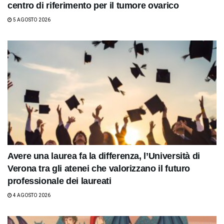
centro di riferimento per il tumore ovarico
5 AGOSTO 2026
Avere una laurea fa la differenza, l’Università di
Verona tra gli atenei che valorizzano il futuro
professionale dei laureati
4 AGOSTO 2026