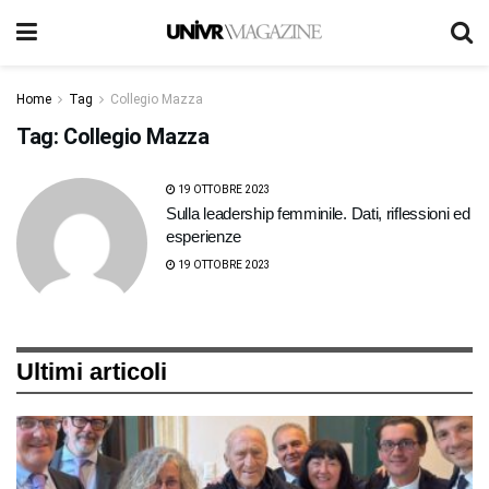
Home
Tag
Collegio Mazza
Tag:
Collegio Mazza
19 OTTOBRE 2023
Sulla leadership femminile. Dati, riflessioni ed
esperienze
19 OTTOBRE 2023
Ultimi articoli