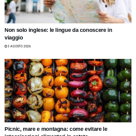
Non solo inglese: le lingue da conoscere in
viaggio
3 AGOSTO 2026
Picnic, mare e montagna: come evitare le