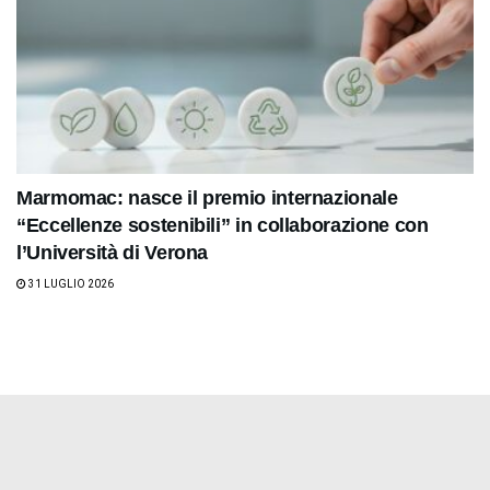
Marmomac: nasce il premio internazionale
“Eccellenze sostenibili” in collaborazione con
l’Università di Verona
31 LUGLIO 2026