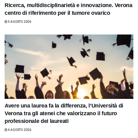
Ricerca, multidisciplinarietà e innovazione. Verona
centro di riferimento per il tumore ovarico
5 AGOSTO 2026
Avere una laurea fa la differenza, l’Università di
Verona tra gli atenei che valorizzano il futuro
professionale dei laureati
4 AGOSTO 2026