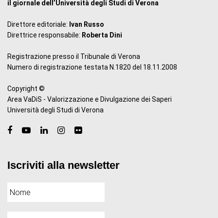
il giornale dell’Università degli Studi di Verona
Direttore editoriale:
Ivan Russo
Direttrice responsabile:
Roberta Dini
Registrazione presso il Tribunale di Verona
Numero di registrazione testata N.1820 del 18.11.2008
Copyright ©
Area VaDiS - Valorizzazione e Divulgazione dei Saperi
Università degli Studi di Verona
Iscriviti alla newsletter