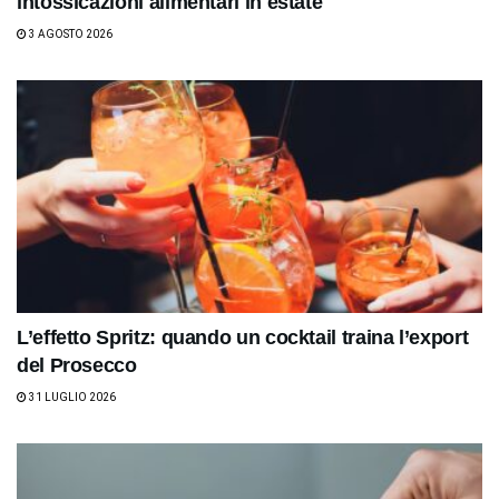
intossicazioni alimentari in estate
3 AGOSTO 2026
L’effetto Spritz: quando un cocktail traina l’export
del Prosecco
31 LUGLIO 2026