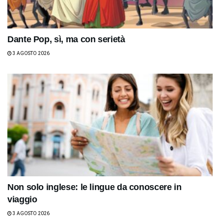
Dante Pop, sì, ma con serietà
3 AGOSTO 2026
Non solo inglese: le lingue da conoscere in
viaggio
3 AGOSTO 2026