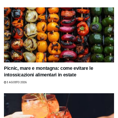
Picnic, mare e montagna: come evitare le
intossicazioni alimentari in estate
3 AGOSTO 2026