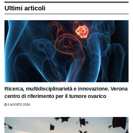
Ultimi articoli
Ricerca, multidisciplinarietà e innovazione. Verona
centro di riferimento per il tumore ovarico
5 AGOSTO 2026