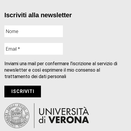
Iscriviti alla newsletter
Inviami una mail per confermare l’iscrizione al servizio di
newsletter e così esprimere il mio consenso al
trattamento dei dati personali