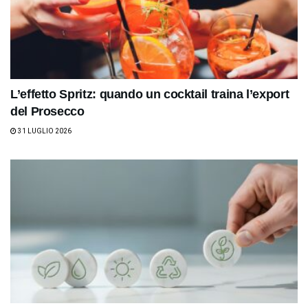
L’effetto Spritz: quando un cocktail traina l’export
del Prosecco
31 LUGLIO 2026