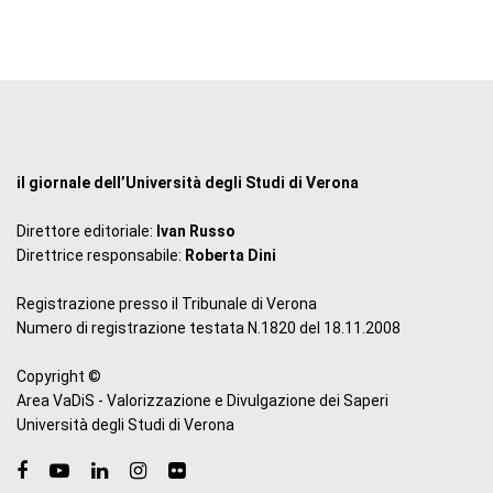
il giornale dell’Università degli Studi di Verona
Direttore editoriale:
Ivan Russo
Direttrice responsabile:
Roberta Dini
Registrazione presso il Tribunale di Verona
Numero di registrazione testata N.1820 del 18.11.2008
Copyright ©
Area VaDiS - Valorizzazione e Divulgazione dei Saperi
Università degli Studi di Verona