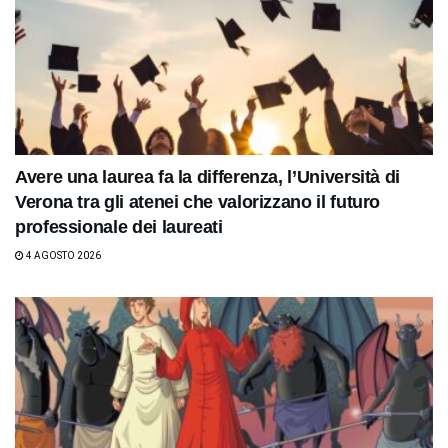
Avere una laurea fa la differenza, l’Università di
Verona tra gli atenei che valorizzano il futuro
professionale dei laureati
4 AGOSTO 2026