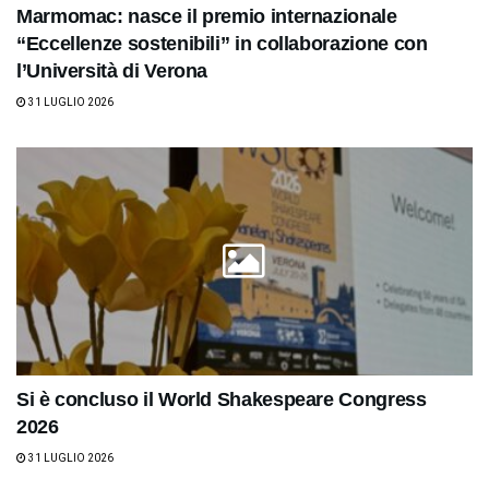
Marmomac: nasce il premio internazionale
“Eccellenze sostenibili” in collaborazione con
l’Università di Verona
31 LUGLIO 2026
Si è concluso il World Shakespeare Congress
2026
31 LUGLIO 2026