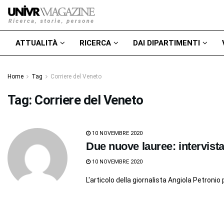
ATTUALITÀ
RICERCA
DAI DIPARTIMENTI
Home
Tag
Corriere del Veneto
Tag:
Corriere del Veneto
10 NOVEMBRE 2020
Due nuove lauree: intervista
10 NOVEMBRE 2020
L'articolo della giornalista Angiola Petronio