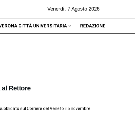
Venerdì, 7 Agosto 2026
VERONA CITTÀ UNIVERSITARIA
REDAZIONE
 al Rettore
 pubblicato sul Corriere del Veneto il 5 novembre