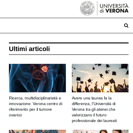
Ultimi articoli
Ricerca, multidisciplinarietà e
Avere una laurea fa la
innovazione. Verona centro di
differenza, l’Università di
riferimento per il tumore
Verona tra gli atenei che
ovarico
valorizzano il futuro
professionale dei laureati