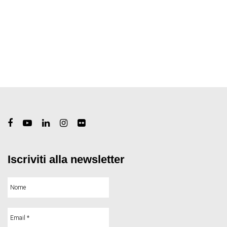
Iscriviti alla newsletter