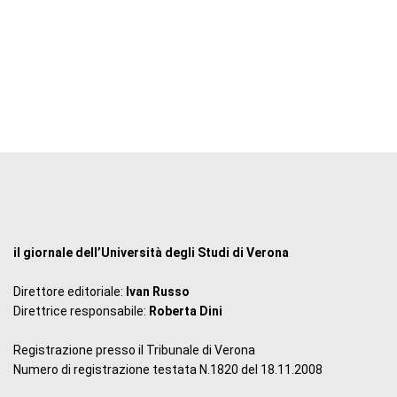
il giornale dell’Università degli Studi di Verona
Direttore editoriale:
Ivan Russo
Direttrice responsabile:
Roberta Dini
Registrazione presso il Tribunale di Verona
Numero di registrazione testata N.1820 del 18.11.2008