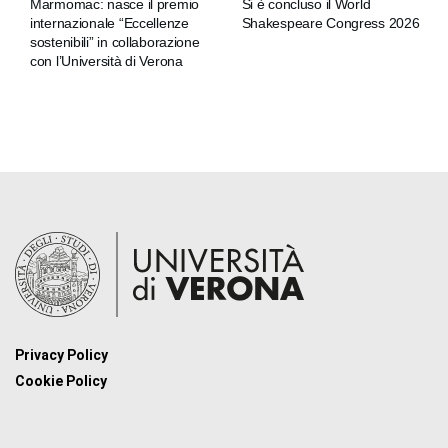
Marmomac: nasce il premio
Si è concluso il World
internazionale “Eccellenze
Shakespeare Congress 2026
sostenibili” in collaborazione
con l’Università di Verona
Privacy Policy
Cookie Policy