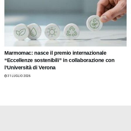
Marmomac: nasce il premio internazionale
“Eccellenze sostenibili” in collaborazione con
l’Università di Verona
31 LUGLIO 2026