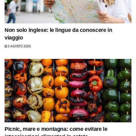
Non solo inglese: le lingue da conoscere in
viaggio
3 AGOSTO 2026
Picnic, mare e montagna: come evitare le