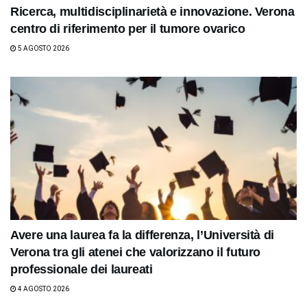
Ricerca, multidisciplinarietà e innovazione. Verona
centro di riferimento per il tumore ovarico
5 AGOSTO 2026
Avere una laurea fa la differenza, l’Università di
Verona tra gli atenei che valorizzano il futuro
professionale dei laureati
4 AGOSTO 2026