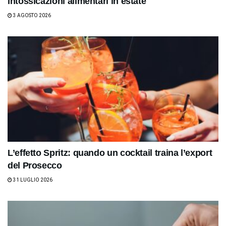
intossicazioni alimentari in estate
3 AGOSTO 2026
L’effetto Spritz: quando un cocktail traina l’export
del Prosecco
31 LUGLIO 2026