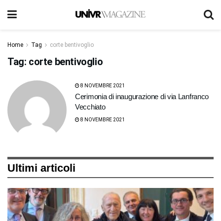
Home
Tag
corte bentivoglio
Tag:
corte bentivoglio
8 NOVEMBRE 2021
Cerimonia di inaugurazione di via Lanfranco
Vecchiato
8 NOVEMBRE 2021
Ultimi articoli