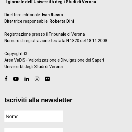
il giornale dell’Università degli Studi di Verona
Direttore editoriale:
Ivan Russo
Direttrice responsabile:
Roberta Dini
Registrazione presso il Tribunale di Verona
Numero di registrazione testata N.1820 del 18.11.2008
Copyright ©
Area VaDiS - Valorizzazione e Divulgazione dei Saperi
Università degli Studi di Verona
Iscriviti alla newsletter