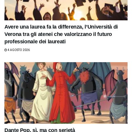
Avere una laurea fa la differenza, l’Università di
Verona tra gli atenei che valorizzano il futuro
professionale dei laureati
4 AGOSTO 2026
Dante Pop, sì, ma con serietà