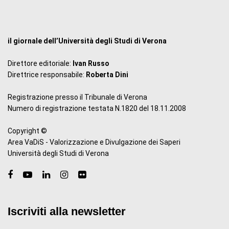
il giornale dell’Università degli Studi di Verona
Direttore editoriale:
Ivan Russo
Direttrice responsabile:
Roberta Dini
Registrazione presso il Tribunale di Verona
Numero di registrazione testata N.1820 del 18.11.2008
Copyright ©
Area VaDiS - Valorizzazione e Divulgazione dei Saperi
Università degli Studi di Verona
Iscriviti alla newsletter