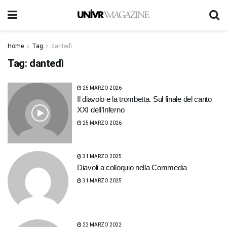
Home
Tag
dantedì
Tag:
dantedì
25 MARZO 2026
Il diavolo e la trombetta. Sul finale del canto
XXI dell’Inferno
25 MARZO 2026
31 MARZO 2025
Diavoli a colloquio nella Commedia
31 MARZO 2025
22 MARZO 2022