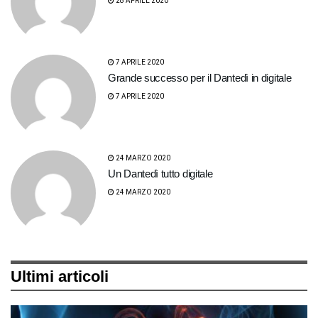
28 APRILE 2020
7 APRILE 2020
Grande successo per il Dantedì in digitale
7 APRILE 2020
24 MARZO 2020
Un Dantedì tutto digitale
24 MARZO 2020
Ultimi articoli