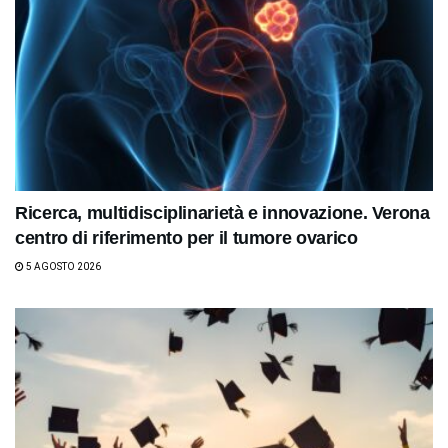
Ricerca, multidisciplinarietà e innovazione. Verona
centro di riferimento per il tumore ovarico
5 AGOSTO 2026