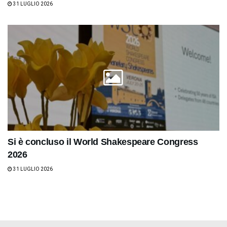
31 LUGLIO 2026
Si è concluso il World Shakespeare Congress
2026
31 LUGLIO 2026