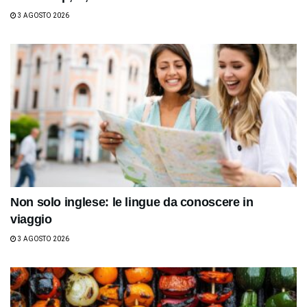
3 AGOSTO 2026
Non solo inglese: le lingue da conoscere in
viaggio
3 AGOSTO 2026