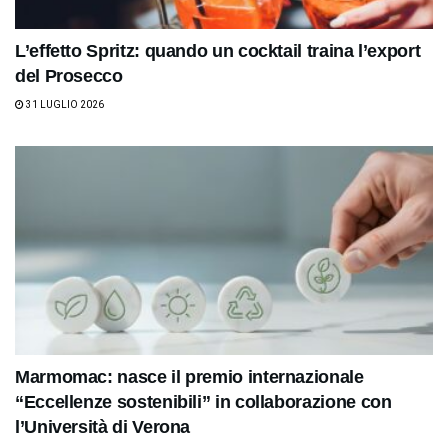
L’effetto Spritz: quando un cocktail traina l’export
del Prosecco
31 LUGLIO 2026
Marmomac: nasce il premio internazionale
“Eccellenze sostenibili” in collaborazione con
l’Università di Verona