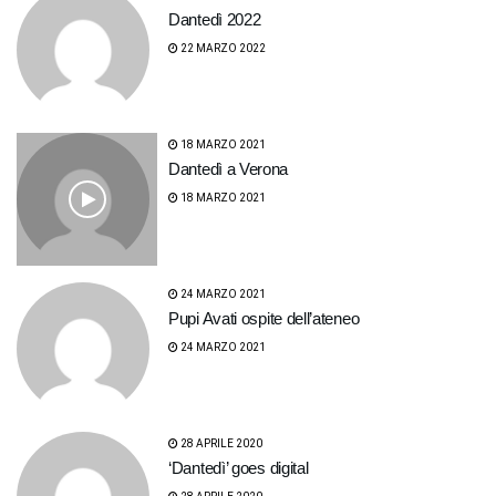
Dantedì 2022
22 MARZO 2022
18 MARZO 2021
Dantedì a Verona
18 MARZO 2021
24 MARZO 2021
Pupi Avati ospite dell’ateneo
24 MARZO 2021
28 APRILE 2020
‘Dantedì’ goes digital