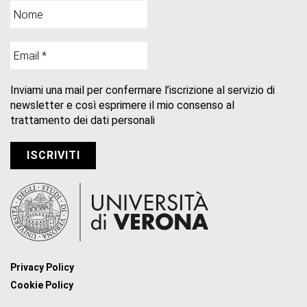
Inviami una mail per confermare l’iscrizione al servizio di
newsletter e così esprimere il mio consenso al
trattamento dei dati personali
Privacy Policy
Cookie Policy