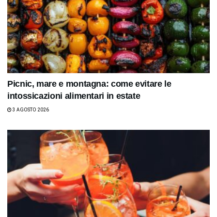
Picnic, mare e montagna: come evitare le
intossicazioni alimentari in estate
3 AGOSTO 2026