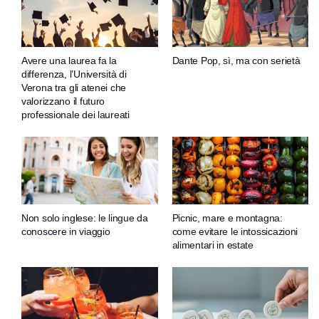
Avere una laurea fa la
Dante Pop, sì, ma con serietà
differenza, l’Università di
Verona tra gli atenei che
valorizzano il futuro
professionale dei laureati
Non solo inglese: le lingue da
Picnic, mare e montagna:
conoscere in viaggio
come evitare le intossicazioni
alimentari in estate