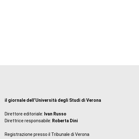
il giornale dell’Università degli Studi di Verona
Direttore editoriale:
Ivan Russo
Direttrice responsabile:
Roberta Dini
Registrazione presso il Tribunale di Verona