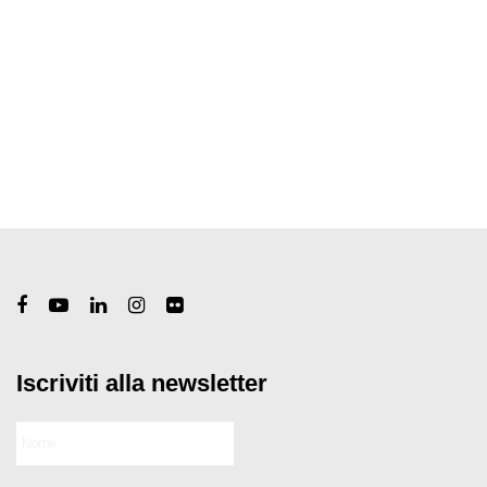
Iscriviti alla newsletter