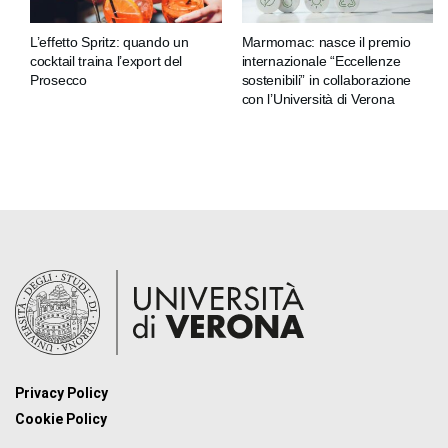
L’effetto Spritz: quando un
Marmomac: nasce il premio
cocktail traina l’export del
internazionale “Eccellenze
Prosecco
sostenibili” in collaborazione
con l’Università di Verona
Privacy Policy
Cookie Policy