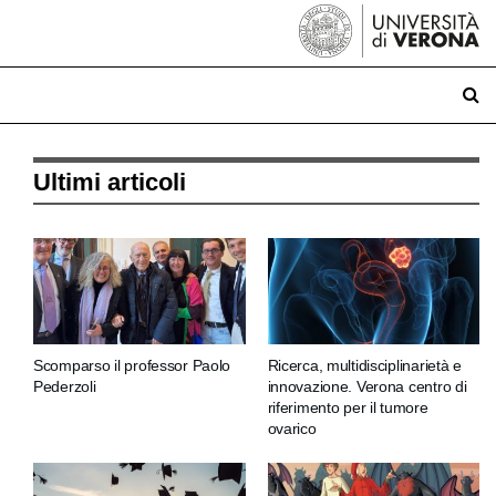
Ultimi articoli
Scomparso il professor Paolo
Ricerca, multidisciplinarietà e
Pederzoli
innovazione. Verona centro di
riferimento per il tumore
ovarico