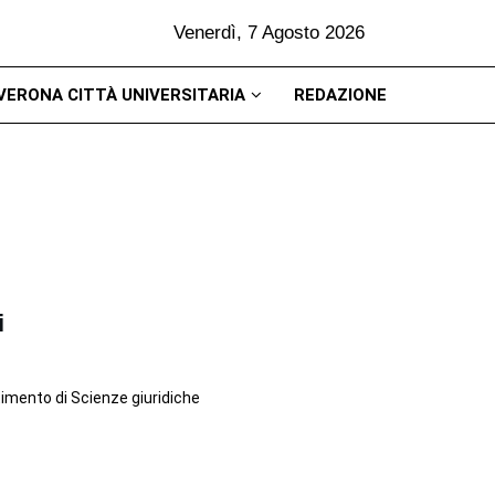
Venerdì, 7 Agosto 2026
VERONA CITTÀ UNIVERSITARIA
REDAZIONE
i
rtimento di Scienze giuridiche