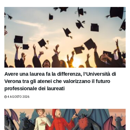
Avere una laurea fa la differenza, l’Università di
Verona tra gli atenei che valorizzano il futuro
professionale dei laureati
4 AGOSTO 2026