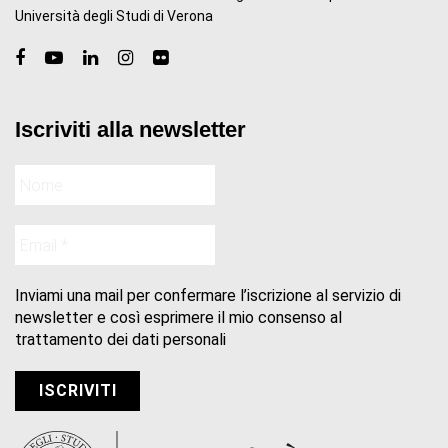
Università degli Studi di Verona
Iscriviti alla newsletter
Inviami una mail per confermare l’iscrizione al servizio di
newsletter e così esprimere il mio consenso al
trattamento dei dati personali