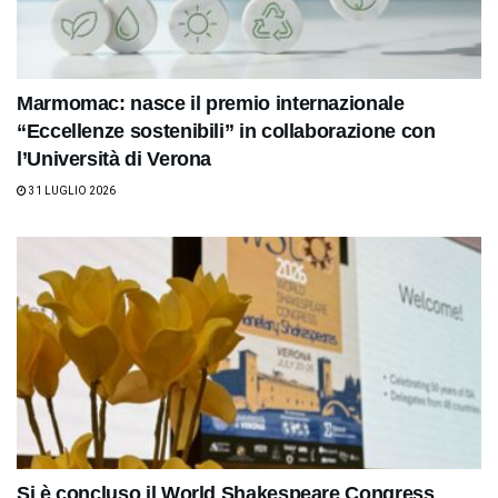
Marmomac: nasce il premio internazionale
“Eccellenze sostenibili” in collaborazione con
l’Università di Verona
31 LUGLIO 2026
Si è concluso il World Shakespeare Congress