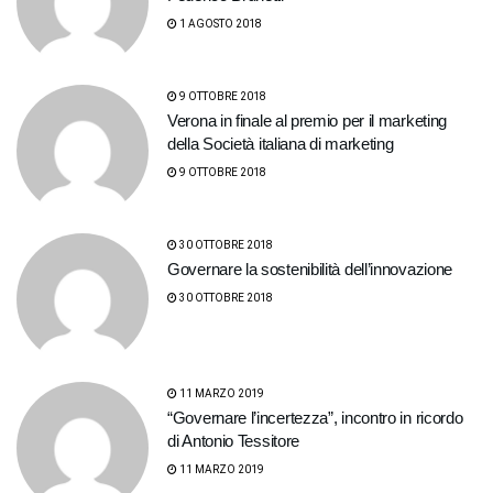
1 AGOSTO 2018
9 OTTOBRE 2018
Verona in finale al premio per il marketing
della Società italiana di marketing
9 OTTOBRE 2018
30 OTTOBRE 2018
Governare la sostenibilità dell’innovazione
30 OTTOBRE 2018
11 MARZO 2019
“Governare l’incertezza”, incontro in ricordo
di Antonio Tessitore
11 MARZO 2019