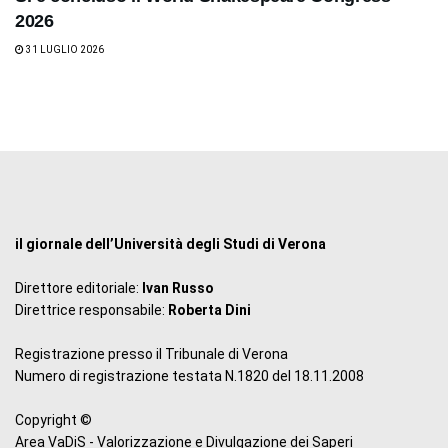
2026
31 LUGLIO 2026
il giornale dell’Università degli Studi di Verona
Direttore editoriale:
Ivan Russo
Direttrice responsabile:
Roberta Dini
Registrazione presso il Tribunale di Verona
Numero di registrazione testata N.1820 del 18.11.2008
Copyright ©
Area VaDiS - Valorizzazione e Divulgazione dei Saperi