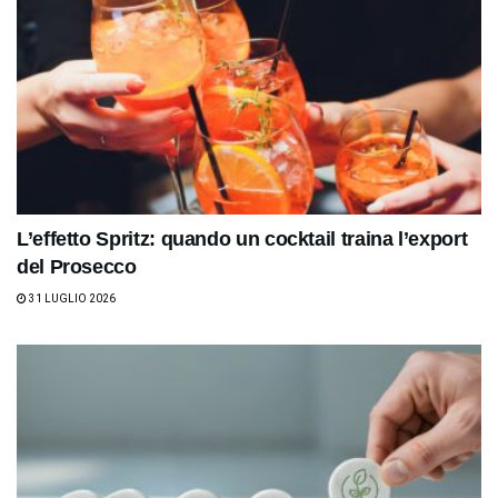
L’effetto Spritz: quando un cocktail traina l’export
del Prosecco
31 LUGLIO 2026