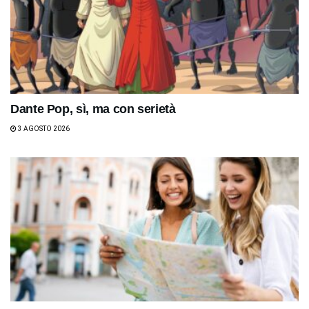
Dante Pop, sì, ma con serietà
3 AGOSTO 2026