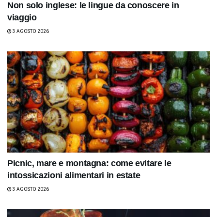
Non solo inglese: le lingue da conoscere in
viaggio
3 AGOSTO 2026
Picnic, mare e montagna: come evitare le
intossicazioni alimentari in estate
3 AGOSTO 2026