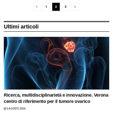
1
2
3
Ultimi articoli
Ricerca, multidisciplinarietà e innovazione. Verona
centro di riferimento per il tumore ovarico
5 AGOSTO 2026