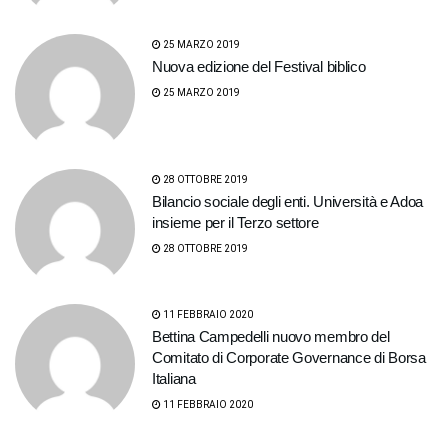
25 MARZO 2019
Nuova edizione del Festival biblico
25 MARZO 2019
28 OTTOBRE 2019
Bilancio sociale degli enti. Università e Adoa
insieme per il Terzo settore
28 OTTOBRE 2019
11 FEBBRAIO 2020
Bettina Campedelli nuovo membro del
Comitato di Corporate Governance di Borsa
Italiana
11 FEBBRAIO 2020