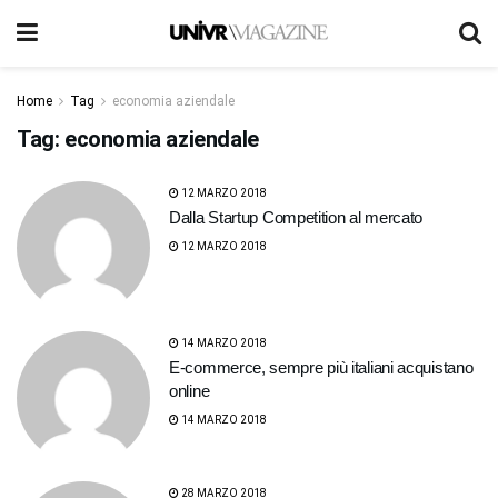
Home
Tag
economia aziendale
Tag:
economia aziendale
12 MARZO 2018
Dalla Startup Competition al mercato
12 MARZO 2018
14 MARZO 2018
E-commerce, sempre più italiani acquistano
online
14 MARZO 2018
28 MARZO 2018