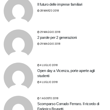
Il futuro delle imprese familiari
28 MARZO 2018
29 MAGGIO 2018
2 parole per 2 generazioni
29 MAGGIO 2018
4 LUGLIO 2018
Open day a Vicenza, porte aperte agli
studenti
4 LUGLIO 2018
1 AGOSTO 2018
Scomparso Corrado Ferraro. Il ricordo di
Federico Brunetti