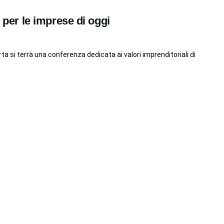
i per le imprese di oggi
ta si terrà una conferenza dedicata ai valori imprenditoriali di