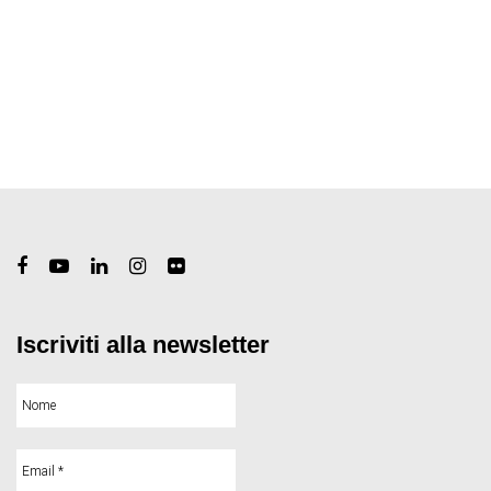
Iscriviti alla newsletter