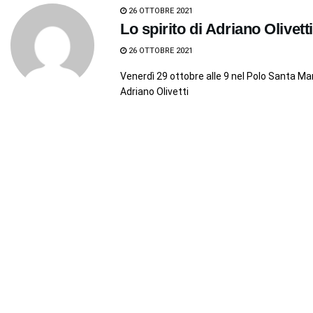
26 OTTOBRE 2021
Lo spirito di Adriano Olivett
26 OTTOBRE 2021
Venerdì 29 ottobre alle 9 nel Polo Santa Mar
Adriano Olivetti