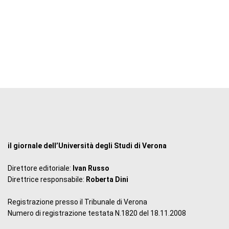
il giornale dell’Università degli Studi di Verona
Direttore editoriale:
Ivan Russo
Direttrice responsabile:
Roberta Dini
Registrazione presso il Tribunale di Verona
Numero di registrazione testata N.1820 del 18.11.2008