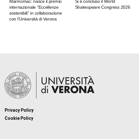
Marmomac: nasce il premio
Si è concluso il World
internazionale “Eccellenze
Shakespeare Congress 2026
sostenibili” in collaborazione
con l’Università di Verona
Privacy Policy
Cookie Policy