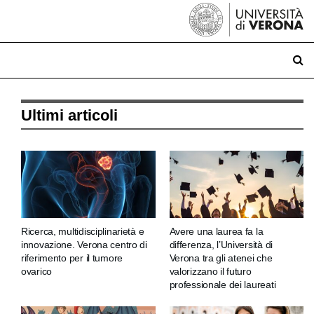
Ultimi articoli
Ricerca, multidisciplinarietà e
Avere una laurea fa la
innovazione. Verona centro di
differenza, l’Università di
riferimento per il tumore
Verona tra gli atenei che
ovarico
valorizzano il futuro
professionale dei laureati