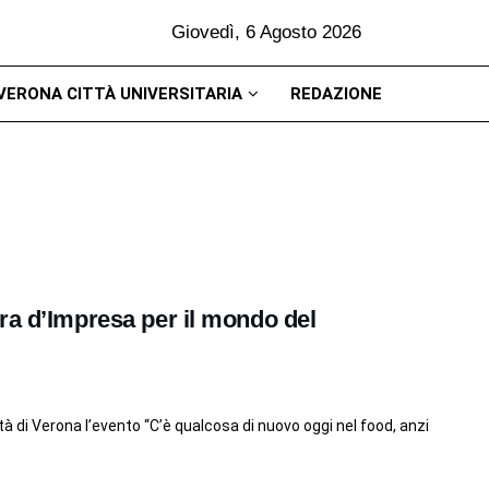
Giovedì, 6 Agosto 2026
VERONA CITTÀ UNIVERSITARIA
REDAZIONE
ra d’Impresa per il mondo del
tà di Verona l’evento “C’è qualcosa di nuovo oggi nel food, anzi