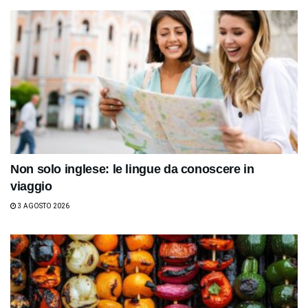
Non solo inglese: le lingue da conoscere in
viaggio
3 AGOSTO 2026