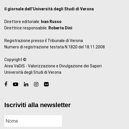
il giornale dell’Università degli Studi di Verona
Direttore editoriale:
Ivan Russo
Direttrice responsabile:
Roberta Dini
Registrazione presso il Tribunale di Verona
Numero di registrazione testata N.1820 del 18.11.2008
Copyright ©
Area VaDiS - Valorizzazione e Divulgazione dei Saperi
Università degli Studi di Verona
Iscriviti alla newsletter