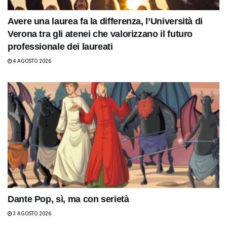
Avere una laurea fa la differenza, l’Università di
Verona tra gli atenei che valorizzano il futuro
professionale dei laureati
4 AGOSTO 2026
Dante Pop, sì, ma con serietà
3 AGOSTO 2026