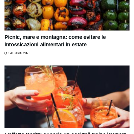
Picnic, mare e montagna: come evitare le
intossicazioni alimentari in estate
3 AGOSTO 2026