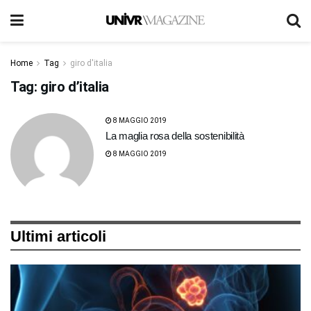
Home
Tag
giro d'italia
Tag:
giro d’italia
8 MAGGIO 2019
La maglia rosa della sostenibilità
8 MAGGIO 2019
Ultimi articoli