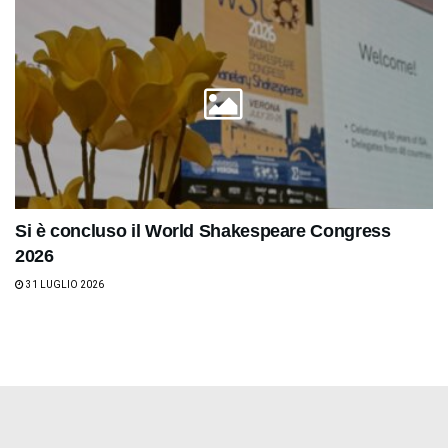
Si è concluso il World Shakespeare Congress
2026
31 LUGLIO 2026