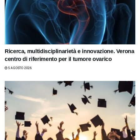
Ricerca, multidisciplinarietà e innovazione. Verona
centro di riferimento per il tumore ovarico
5 AGOSTO 2026