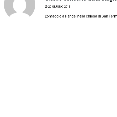
20 GIUGNO 2018
L’omaggio a Händel nella chiesa di San Ferm