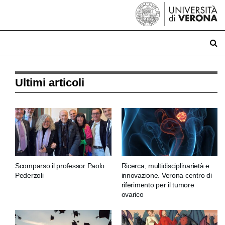
Ultimi articoli
Scomparso il professor Paolo
Ricerca, multidisciplinarietà e
Pederzoli
innovazione. Verona centro di
riferimento per il tumore
ovarico