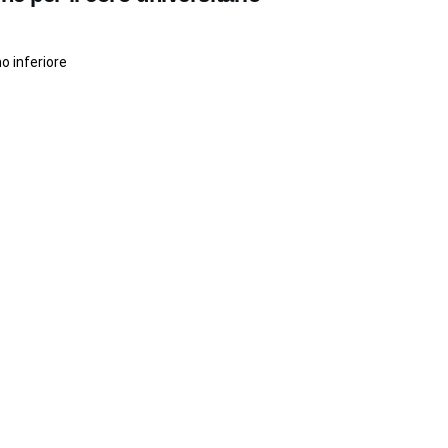
o inferiore