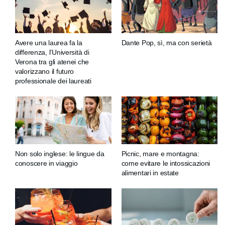
Avere una laurea fa la
Dante Pop, sì, ma con serietà
differenza, l’Università di
Verona tra gli atenei che
valorizzano il futuro
professionale dei laureati
Non solo inglese: le lingue da
Picnic, mare e montagna:
conoscere in viaggio
come evitare le intossicazioni
alimentari in estate