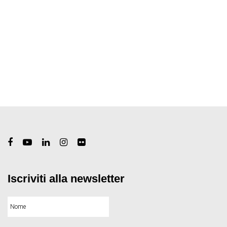
Iscriviti alla newsletter