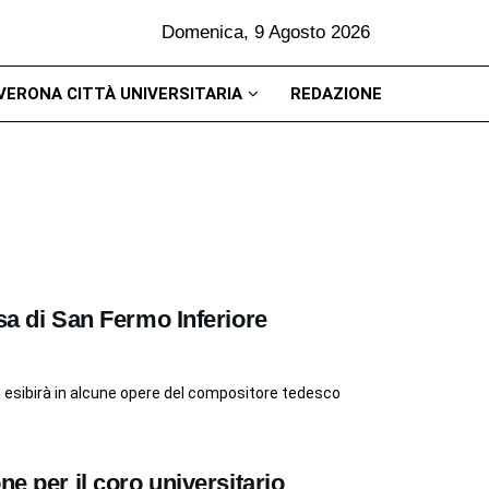
Domenica, 9 Agosto 2026
VERONA CITTÀ UNIVERSITARIA
REDAZIONE
sa di San Fermo Inferiore
si esibirà in alcune opere del compositore tedesco
ne per il coro universitario