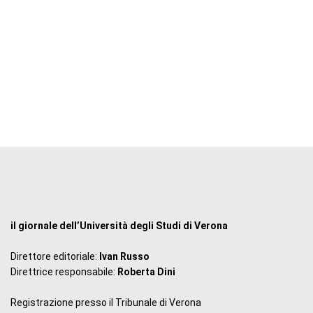
il giornale dell’Università degli Studi di Verona
Direttore editoriale:
Ivan Russo
Direttrice responsabile:
Roberta Dini
Registrazione presso il Tribunale di Verona