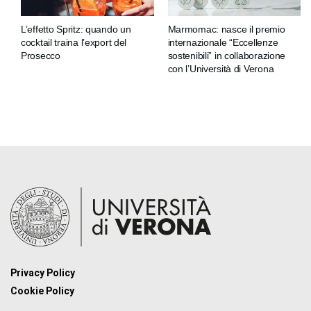
L’effetto Spritz: quando un
Marmomac: nasce il premio
cocktail traina l’export del
internazionale “Eccellenze
Prosecco
sostenibili” in collaborazione
con l’Università di Verona
Privacy Policy
Cookie Policy