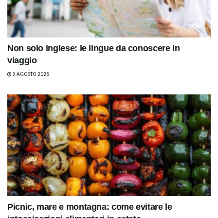
Non solo inglese: le lingue da conoscere in
viaggio
3 AGOSTO 2026
Picnic, mare e montagna: come evitare le