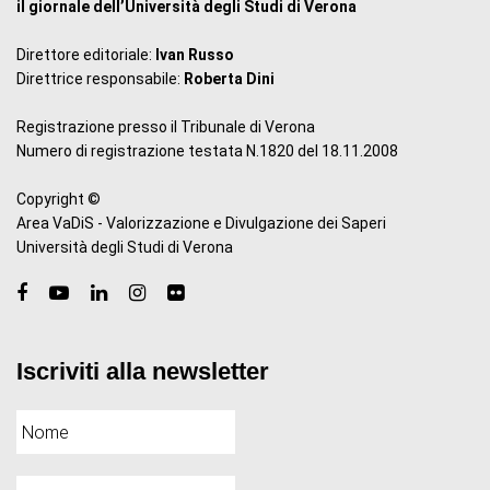
il giornale dell’Università degli Studi di Verona
Direttore editoriale:
Ivan Russo
Direttrice responsabile:
Roberta Dini
Registrazione presso il Tribunale di Verona
Numero di registrazione testata N.1820 del 18.11.2008
Copyright ©
Area VaDiS - Valorizzazione e Divulgazione dei Saperi
Università degli Studi di Verona
Iscriviti alla newsletter