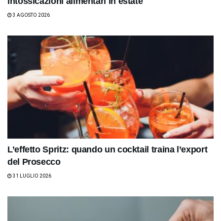
intossicazioni alimentari in estate
3 AGOSTO 2026
L’effetto Spritz: quando un cocktail traina l’export
del Prosecco
31 LUGLIO 2026