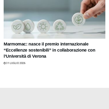
Marmomac: nasce il premio internazionale
“Eccellenze sostenibili” in collaborazione con
l’Università di Verona
31 LUGLIO 2026