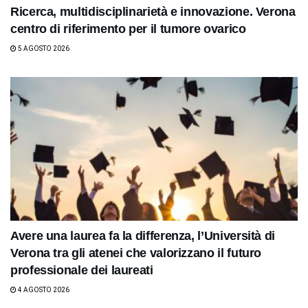
Ricerca, multidisciplinarietà e innovazione. Verona
centro di riferimento per il tumore ovarico
5 AGOSTO 2026
Avere una laurea fa la differenza, l’Università di
Verona tra gli atenei che valorizzano il futuro
professionale dei laureati
4 AGOSTO 2026