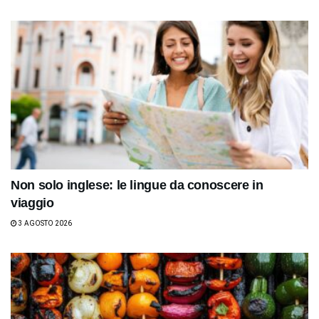
Non solo inglese: le lingue da conoscere in
viaggio
3 AGOSTO 2026