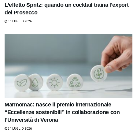
L’effetto Spritz: quando un cocktail traina l’export
del Prosecco
31 LUGLIO 2026
Marmomac: nasce il premio internazionale
“Eccellenze sostenibili” in collaborazione con
l’Università di Verona
31 LUGLIO 2026