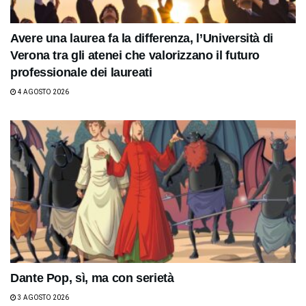
Avere una laurea fa la differenza, l’Università di
Verona tra gli atenei che valorizzano il futuro
professionale dei laureati
4 AGOSTO 2026
Dante Pop, sì, ma con serietà
3 AGOSTO 2026