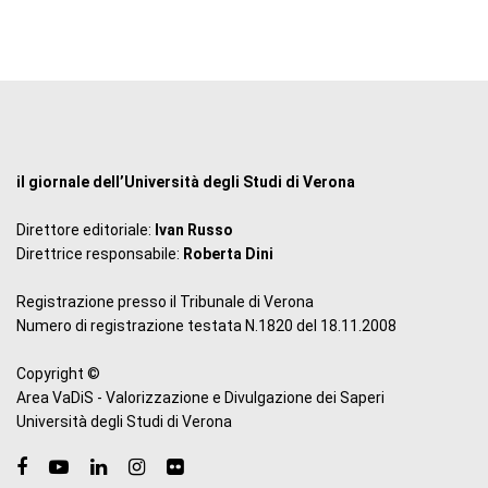
il giornale dell’Università degli Studi di Verona
Direttore editoriale:
Ivan Russo
Direttrice responsabile:
Roberta Dini
Registrazione presso il Tribunale di Verona
Numero di registrazione testata N.1820 del 18.11.2008
Copyright ©
Area VaDiS - Valorizzazione e Divulgazione dei Saperi
Università degli Studi di Verona