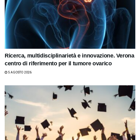
Ricerca, multidisciplinarietà e innovazione. Verona
centro di riferimento per il tumore ovarico
5 AGOSTO 2026