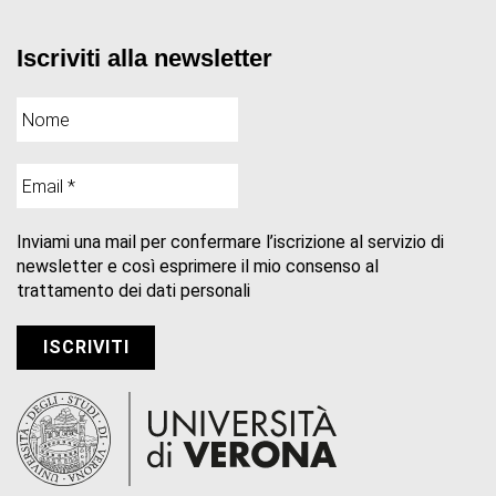
Iscriviti alla newsletter
Inviami una mail per confermare l’iscrizione al servizio di
newsletter e così esprimere il mio consenso al
trattamento dei dati personali