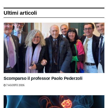
Ultimi articoli
Scomparso il professor Paolo Pederzoli
7 AGOSTO 2026