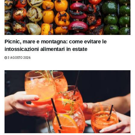
Picnic, mare e montagna: come evitare le
intossicazioni alimentari in estate
3 AGOSTO 2026