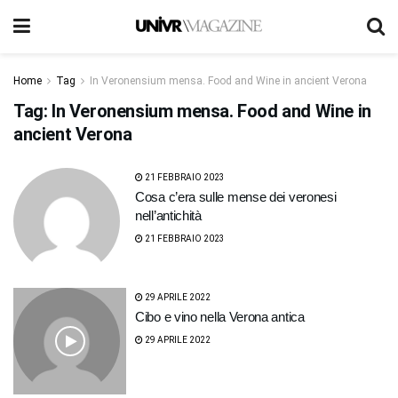
Home
Tag
In Veronensium mensa. Food and Wine in ancient Verona
Tag:
In Veronensium mensa. Food and Wine in
ancient Verona
21 FEBBRAIO 2023
Cosa c’era sulle mense dei veronesi
nell’antichità
21 FEBBRAIO 2023
29 APRILE 2022
Cibo e vino nella Verona antica
29 APRILE 2022