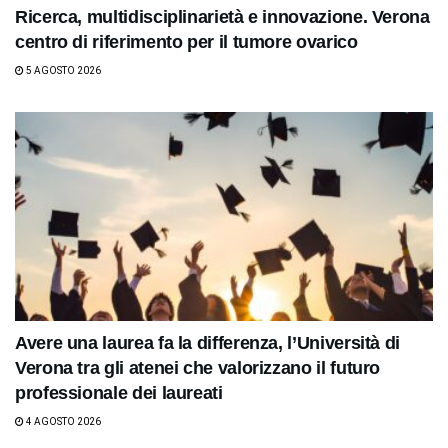
Ricerca, multidisciplinarietà e innovazione. Verona
centro di riferimento per il tumore ovarico
5 AGOSTO 2026
Avere una laurea fa la differenza, l’Università di
Verona tra gli atenei che valorizzano il futuro
professionale dei laureati
4 AGOSTO 2026