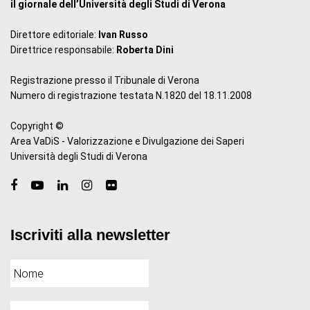
il giornale dell’Università degli Studi di Verona
Direttore editoriale:
Ivan Russo
Direttrice responsabile:
Roberta Dini
Registrazione presso il Tribunale di Verona
Numero di registrazione testata N.1820 del 18.11.2008
Copyright ©
Area VaDiS - Valorizzazione e Divulgazione dei Saperi
Università degli Studi di Verona
Iscriviti alla newsletter