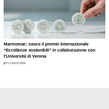
Marmomac: nasce il premio internazionale
“Eccellenze sostenibili” in collaborazione con
l’Università di Verona
31 LUGLIO 2026