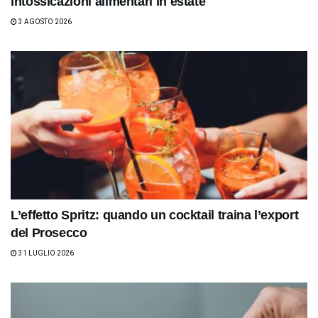
intossicazioni alimentari in estate
3 AGOSTO 2026
L’effetto Spritz: quando un cocktail traina l’export
del Prosecco
31 LUGLIO 2026