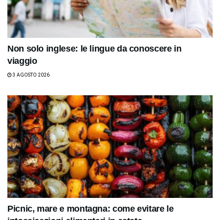
Non solo inglese: le lingue da conoscere in
viaggio
3 AGOSTO 2026
Picnic, mare e montagna: come evitare le