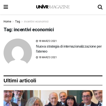
Home
Tag
incentivi economici
Tag:
incentivi economici
18 MARZO 2021
Nuova strategia di internazionalizzazione per
l’ateneo
18 MARZO 2021
Ultimi articoli