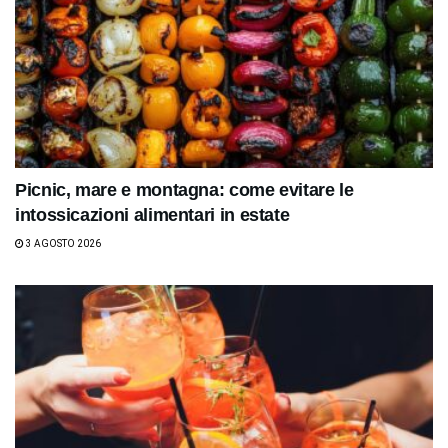
Picnic, mare e montagna: come evitare le
intossicazioni alimentari in estate
3 AGOSTO 2026