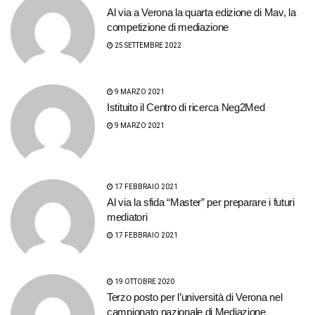
Al via a Verona la quarta edizione di Mav, la
competizione di mediazione
25 SETTEMBRE 2022
9 MARZO 2021
Istituito il Centro di ricerca Neg2Med
9 MARZO 2021
17 FEBBRAIO 2021
Al via la sfida “Master” per preparare i futuri
mediatori
17 FEBBRAIO 2021
19 OTTOBRE 2020
Terzo posto per l’università di Verona nel
campionato nazionale di Mediazione