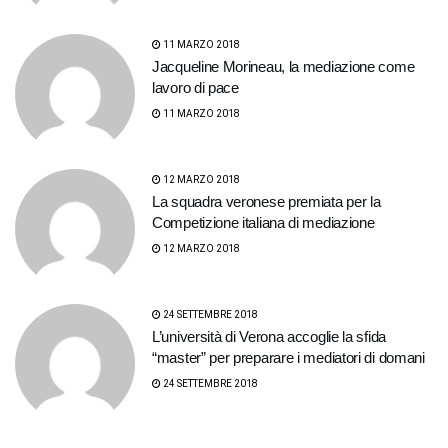
11 MARZO 2018
Jacqueline Morineau, la mediazione come
lavoro di pace
11 MARZO 2018
12 MARZO 2018
La squadra veronese premiata per la
Competizione italiana di mediazione
12 MARZO 2018
24 SETTEMBRE 2018
L’università di Verona accoglie la sfida
“master” per preparare i mediatori di domani
24 SETTEMBRE 2018