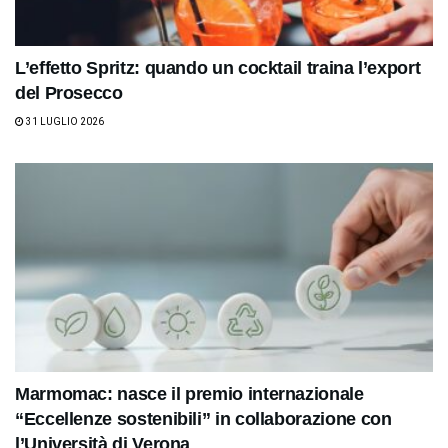
L’effetto Spritz: quando un cocktail traina l’export
del Prosecco
31 LUGLIO 2026
Marmomac: nasce il premio internazionale
“Eccellenze sostenibili” in collaborazione con
l’Università di Verona