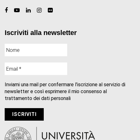
Iscriviti alla newsletter
Inviami una mail per confermare l’iscrizione al servizio di
newsletter e così esprimere il mio consenso al
trattamento dei dati personali