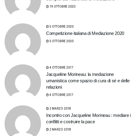
19 OTTOBRE 2020
5 OTTOBRE 2020
Competizione italiana di Mediazione 2020
5 OTTOBRE 2020
4 OTTOBRE 2017
Jacqueline Morineau: la mediazione
umanistica come spazio di cura di sé e delle
relazioni
4 OTTOBRE 2017
2 MARZO 2018
Incontro con Jacqueline Morineau : mediare i
conflitti e costruire la pace
2 MARZO 2018