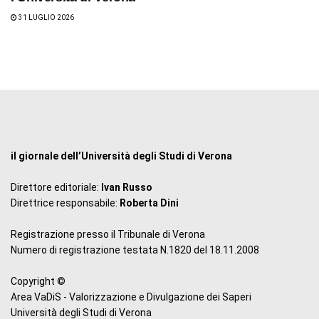
31 LUGLIO 2026
il giornale dell’Università degli Studi di Verona
Direttore editoriale:
Ivan Russo
Direttrice responsabile:
Roberta Dini
Registrazione presso il Tribunale di Verona
Numero di registrazione testata N.1820 del 18.11.2008
Copyright ©
Area VaDiS - Valorizzazione e Divulgazione dei Saperi
Università degli Studi di Verona