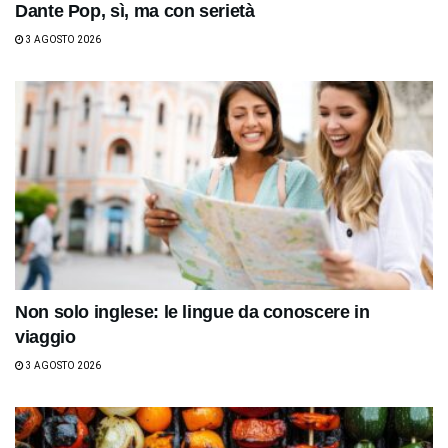
Dante Pop, sì, ma con serietà
3 AGOSTO 2026
Non solo inglese: le lingue da conoscere in
viaggio
3 AGOSTO 2026