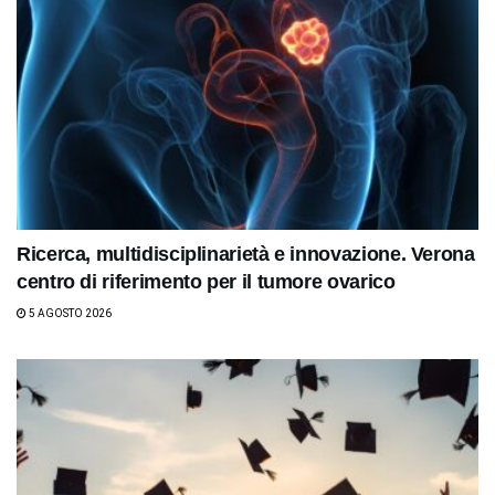
Ricerca, multidisciplinarietà e innovazione. Verona
centro di riferimento per il tumore ovarico
5 AGOSTO 2026