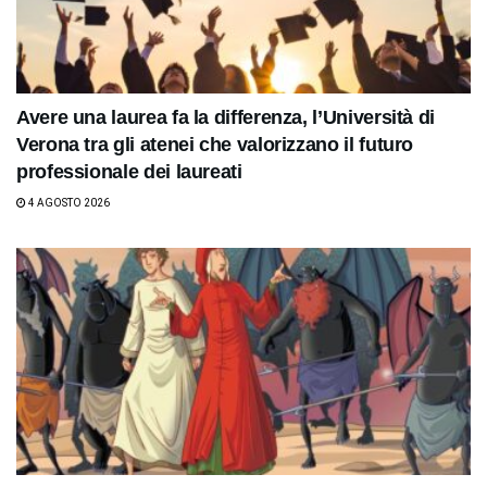
Avere una laurea fa la differenza, l’Università di
Verona tra gli atenei che valorizzano il futuro
professionale dei laureati
4 AGOSTO 2026