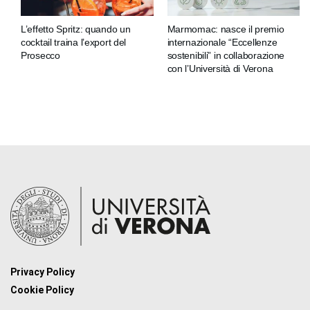
L’effetto Spritz: quando un
Marmomac: nasce il premio
cocktail traina l’export del
internazionale “Eccellenze
Prosecco
sostenibili” in collaborazione
con l’Università di Verona
Privacy Policy
Cookie Policy