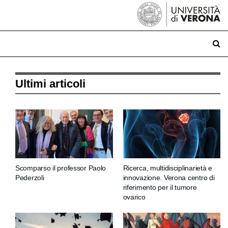
Ultimi articoli
Scomparso il professor Paolo
Ricerca, multidisciplinarietà e
Pederzoli
innovazione. Verona centro di
riferimento per il tumore
ovarico