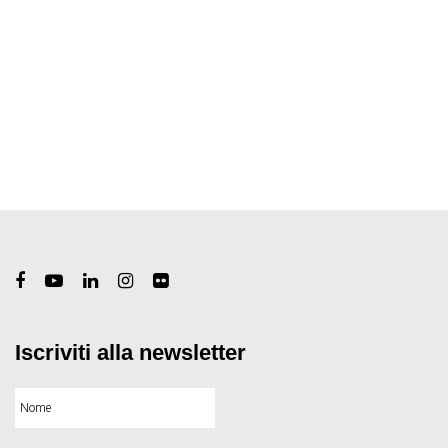
Iscriviti alla newsletter