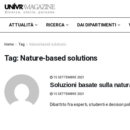
ATTUALITÀ
RICERCA
DAI DIPARTIMENTI
Home
Tag
Nature-based solutions
Tag:
Nature-based solutions
15 SETTEMBRE 2021
Soluzioni basate sulla natur
15 SETTEMBRE 2021
Dibattito fra esperti, studenti e decisori pol