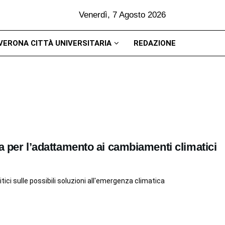
Venerdì, 7 Agosto 2026
VERONA CITTÀ UNIVERSITARIA
REDAZIONE
a per l’adattamento ai cambiamenti climatici
itici sulle possibili soluzioni all'emergenza climatica