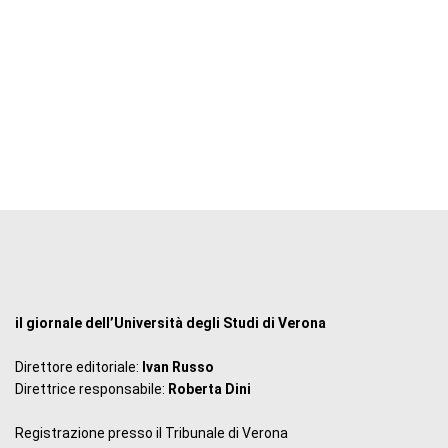
il giornale dell’Università degli Studi di Verona
Direttore editoriale:
Ivan Russo
Direttrice responsabile:
Roberta Dini
Registrazione presso il Tribunale di Verona