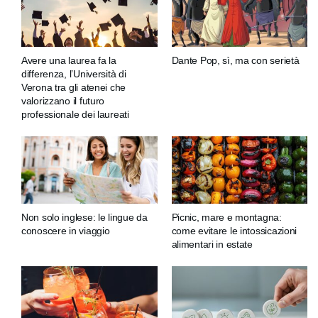
Avere una laurea fa la
Dante Pop, sì, ma con serietà
differenza, l’Università di
Verona tra gli atenei che
valorizzano il futuro
professionale dei laureati
Non solo inglese: le lingue da
Picnic, mare e montagna:
conoscere in viaggio
come evitare le intossicazioni
alimentari in estate