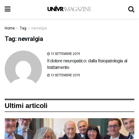
Home
Tag
nevralgia
Tag:
nevralgia
13 SETTEMBRE 2019
Il dolore neuropatico: dalla fisiopatologia al
trattamento
13 SETTEMBRE 2019
Ultimi articoli