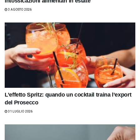
intossicazioni alimentari in estate
3 AGOSTO 2026
L’effetto Spritz: quando un cocktail traina l’export
del Prosecco
31 LUGLIO 2026