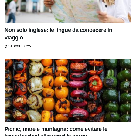
Non solo inglese: le lingue da conoscere in
viaggio
3 AGOSTO 2026
Picnic, mare e montagna: come evitare le