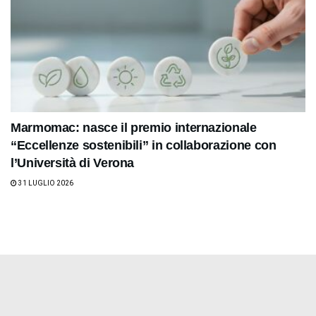
Marmomac: nasce il premio internazionale
“Eccellenze sostenibili” in collaborazione con
l’Università di Verona
31 LUGLIO 2026