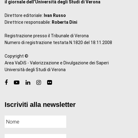
il giornale dell’Università degli Studi di Verona
Direttore editoriale:
Ivan Russo
Direttrice responsabile:
Roberta Dini
Registrazione presso il Tribunale di Verona
Numero di registrazione testata N.1820 del 18.11.2008
Copyright ©
Area VaDiS - Valorizzazione e Divulgazione dei Saperi
Università degli Studi di Verona
Iscriviti alla newsletter