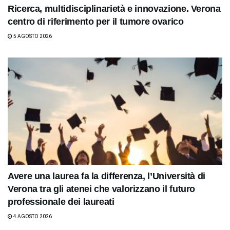
Ricerca, multidisciplinarietà e innovazione. Verona
centro di riferimento per il tumore ovarico
5 AGOSTO 2026
Avere una laurea fa la differenza, l’Università di
Verona tra gli atenei che valorizzano il futuro
professionale dei laureati
4 AGOSTO 2026