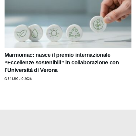
Marmomac: nasce il premio internazionale
“Eccellenze sostenibili” in collaborazione con
l’Università di Verona
31 LUGLIO 2026