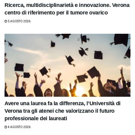
Ricerca, multidisciplinarietà e innovazione. Verona
centro di riferimento per il tumore ovarico
5 AGOSTO 2026
Avere una laurea fa la differenza, l’Università di
Verona tra gli atenei che valorizzano il futuro
professionale dei laureati
4 AGOSTO 2026