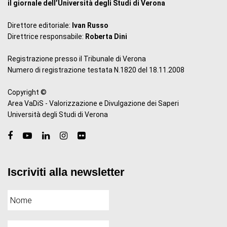
il giornale dell’Università degli Studi di Verona
Direttore editoriale:
Ivan Russo
Direttrice responsabile:
Roberta Dini
Registrazione presso il Tribunale di Verona
Numero di registrazione testata N.1820 del 18.11.2008
Copyright ©
Area VaDiS - Valorizzazione e Divulgazione dei Saperi
Università degli Studi di Verona
Iscriviti alla newsletter