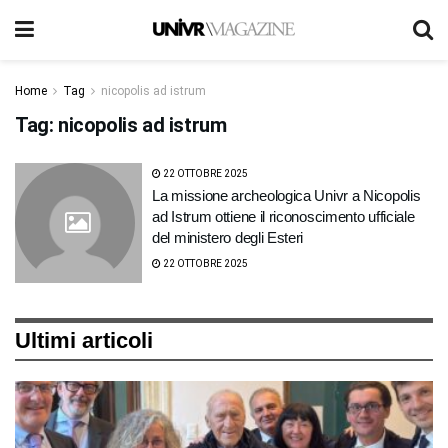
Home
Tag
nicopolis ad istrum
Tag:
nicopolis ad istrum
22 OTTOBRE 2025
La missione archeologica Univr a Nicopolis
ad Istrum ottiene il riconoscimento ufficiale
del ministero degli Esteri
22 OTTOBRE 2025
Ultimi articoli