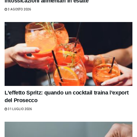
intossicazioni alimentari in estate
3 AGOSTO 2026
L’effetto Spritz: quando un cocktail traina l’export
del Prosecco
31 LUGLIO 2026