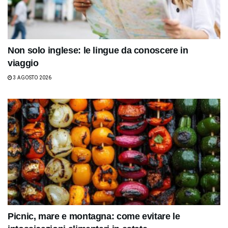
Non solo inglese: le lingue da conoscere in
viaggio
3 AGOSTO 2026
Picnic, mare e montagna: come evitare le