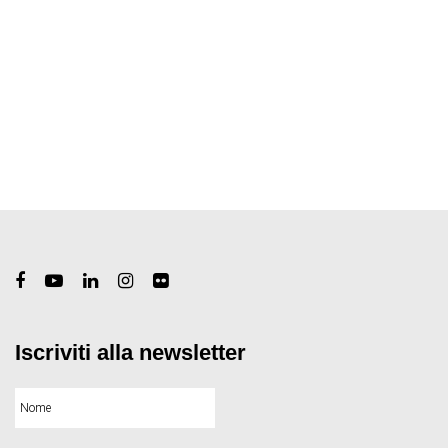
Iscriviti alla newsletter