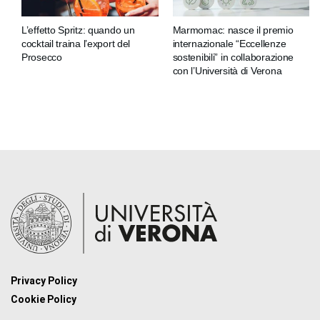
L’effetto Spritz: quando un
Marmomac: nasce il premio
cocktail traina l’export del
internazionale “Eccellenze
Prosecco
sostenibili” in collaborazione
con l’Università di Verona
Privacy Policy
Cookie Policy