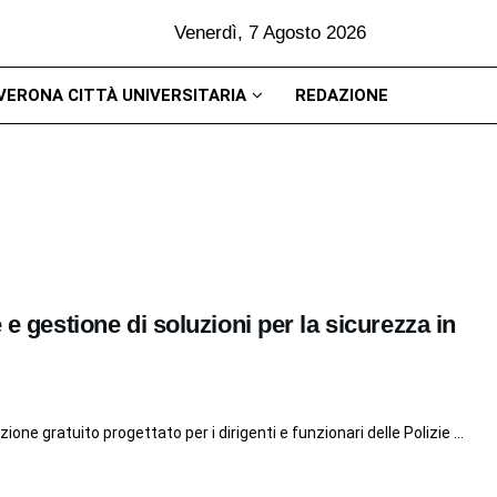
Venerdì, 7 Agosto 2026
VERONA CITTÀ UNIVERSITARIA
REDAZIONE
 e gestione di soluzioni per la sicurezza in
azione gratuito progettato per i dirigenti e funzionari delle Polizie ...