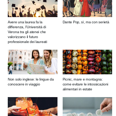
Avere una laurea fa la
Dante Pop, sì, ma con serietà
differenza, l’Università di
Verona tra gli atenei che
valorizzano il futuro
professionale dei laureati
Non solo inglese: le lingue da
Picnic, mare e montagna:
conoscere in viaggio
come evitare le intossicazioni
alimentari in estate