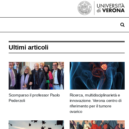
Ultimi articoli
Scomparso il professor Paolo
Ricerca, multidisciplinarietà e
Pederzoli
innovazione. Verona centro di
riferimento per il tumore
ovarico