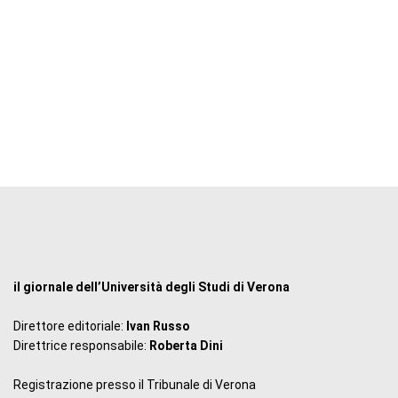
il giornale dell’Università degli Studi di Verona
Direttore editoriale:
Ivan Russo
Direttrice responsabile:
Roberta Dini
Registrazione presso il Tribunale di Verona