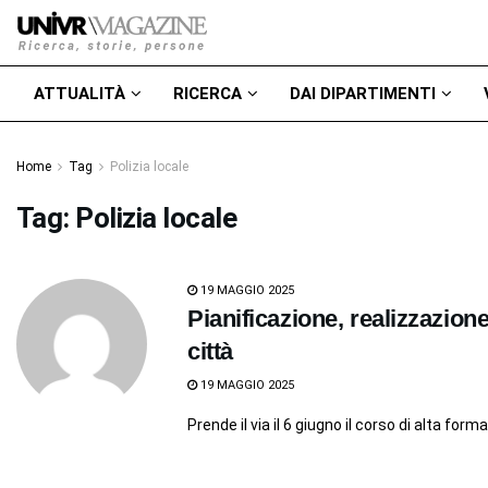
ATTUALITÀ
RICERCA
DAI DIPARTIMENTI
Home
Tag
Polizia locale
Tag:
Polizia locale
19 MAGGIO 2025
Pianificazione, realizzazione
città
19 MAGGIO 2025
Prende il via il 6 giugno il corso di alta form