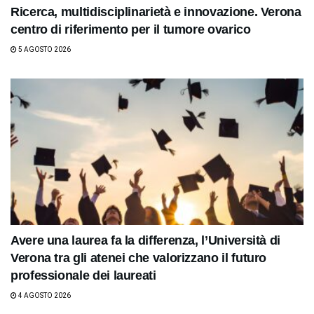
Ricerca, multidisciplinarietà e innovazione. Verona
centro di riferimento per il tumore ovarico
5 AGOSTO 2026
Avere una laurea fa la differenza, l’Università di
Verona tra gli atenei che valorizzano il futuro
professionale dei laureati
4 AGOSTO 2026