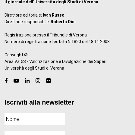
il giornale dell’Università degli Studi di Verona
Direttore editoriale:
Ivan Russo
Direttrice responsabile:
Roberta Dini
Registrazione presso il Tribunale di Verona
Numero di registrazione testata N.1820 del 18.11.2008
Copyright ©
Area VaDiS - Valorizzazione e Divulgazione dei Saperi
Università degli Studi di Verona
Iscriviti alla newsletter