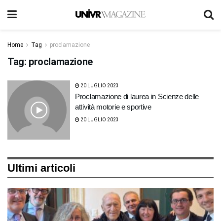
Home
Tag
proclamazione
Tag:
proclamazione
20 LUGLIO 2023
Proclamazione di laurea in Scienze delle
attività motorie e sportive
20 LUGLIO 2023
Ultimi articoli