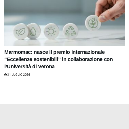
Marmomac: nasce il premio internazionale
“Eccellenze sostenibili” in collaborazione con
l’Università di Verona
31 LUGLIO 2026