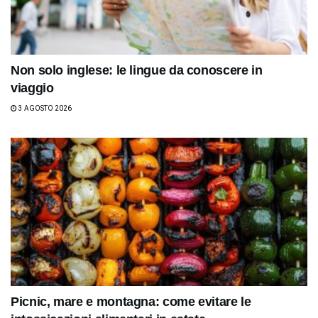
Non solo inglese: le lingue da conoscere in
viaggio
3 AGOSTO 2026
Picnic, mare e montagna: come evitare le