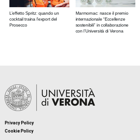
L’effetto Spritz: quando un
Marmomac: nasce il premio
cocktail traina l’export del
internazionale “Eccellenze
Prosecco
sostenibili” in collaborazione
con l’Università di Verona
Privacy Policy
Cookie Policy