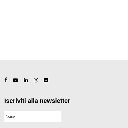
Iscriviti alla newsletter