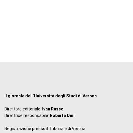
il giornale dell’Università degli Studi di Verona
Direttore editoriale:
Ivan Russo
Direttrice responsabile:
Roberta Dini
Registrazione presso il Tribunale di Verona