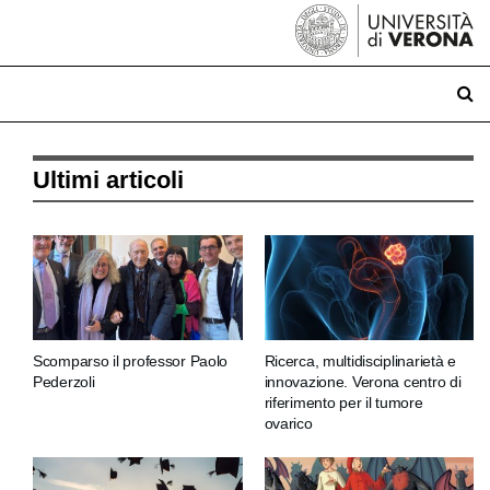
Ultimi articoli
Scomparso il professor Paolo
Ricerca, multidisciplinarietà e
Pederzoli
innovazione. Verona centro di
riferimento per il tumore
ovarico