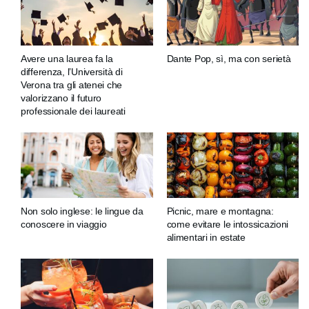
Avere una laurea fa la
Dante Pop, sì, ma con serietà
differenza, l’Università di
Verona tra gli atenei che
valorizzano il futuro
professionale dei laureati
Non solo inglese: le lingue da
Picnic, mare e montagna:
conoscere in viaggio
come evitare le intossicazioni
alimentari in estate