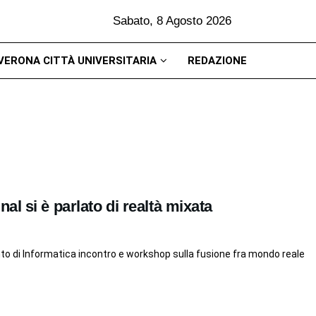
Sabato, 8 Agosto 2026
VERONA CITTÀ UNIVERSITARIA
REDAZIONE
l si è parlato di realtà mixata
ento di Informatica incontro e workshop sulla fusione fra mondo reale