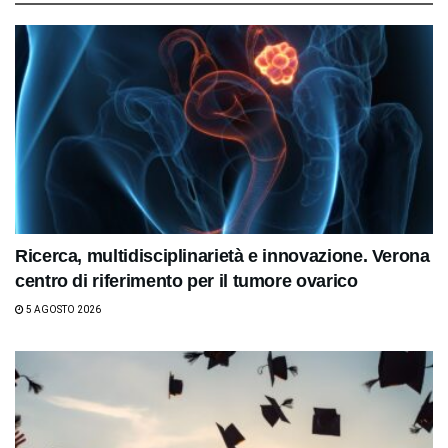
Ricerca, multidisciplinarietà e innovazione. Verona
centro di riferimento per il tumore ovarico
5 AGOSTO 2026