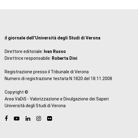
il giornale dell’Università degli Studi di Verona
Direttore editoriale:
Ivan Russo
Direttrice responsabile:
Roberta Dini
Registrazione presso il Tribunale di Verona
Numero di registrazione testata N.1820 del 18.11.2008
Copyright ©
Area VaDiS - Valorizzazione e Divulgazione dei Saperi
Università degli Studi di Verona