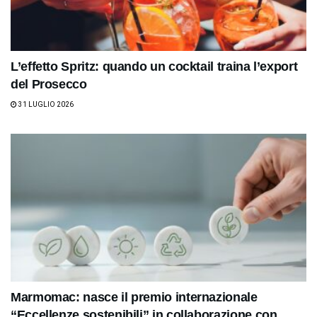
L’effetto Spritz: quando un cocktail traina l’export
del Prosecco
31 LUGLIO 2026
Marmomac: nasce il premio internazionale
“Eccellenze sostenibili” in collaborazione con