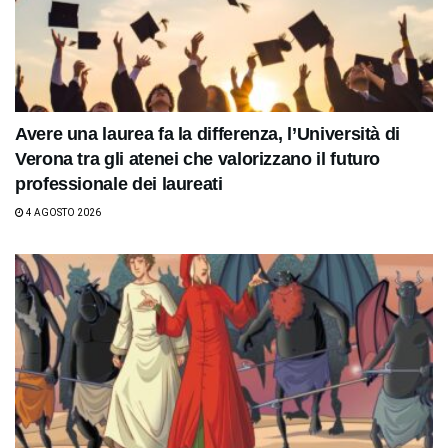
Avere una laurea fa la differenza, l’Università di
Verona tra gli atenei che valorizzano il futuro
professionale dei laureati
4 AGOSTO 2026