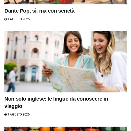
Dante Pop, sì, ma con serietà
3 AGOSTO 2026
Non solo inglese: le lingue da conoscere in
viaggio
3 AGOSTO 2026