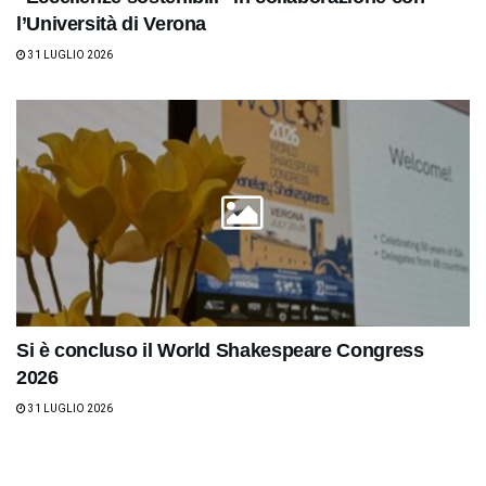
l’Università di Verona
31 LUGLIO 2026
Si è concluso il World Shakespeare Congress
2026
31 LUGLIO 2026