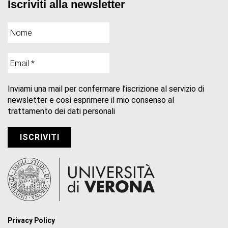
Iscriviti alla newsletter
Inviami una mail per confermare l’iscrizione al servizio di
newsletter e così esprimere il mio consenso al
trattamento dei dati personali
Privacy Policy