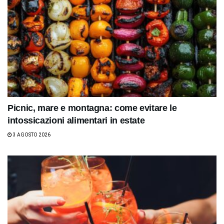
Picnic, mare e montagna: come evitare le
intossicazioni alimentari in estate
3 AGOSTO 2026