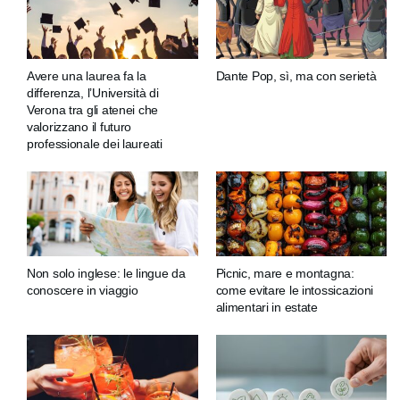
Avere una laurea fa la
Dante Pop, sì, ma con serietà
differenza, l’Università di
Verona tra gli atenei che
valorizzano il futuro
professionale dei laureati
Non solo inglese: le lingue da
Picnic, mare e montagna:
conoscere in viaggio
come evitare le intossicazioni
alimentari in estate