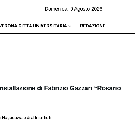
Domenica, 9 Agosto 2026
VERONA CITTÀ UNIVERSITARIA
REDAZIONE
installazione di Fabrizio Gazzari “Rosario
i Nagasawa e di altri artisti