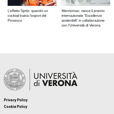
L’effetto Spritz: quando un
Marmomac: nasce il premio
cocktail traina l’export del
internazionale “Eccellenze
Prosecco
sostenibili” in collaborazione
con l’Università di Verona
Privacy Policy
Cookie Policy