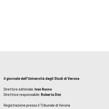
il giornale dell’Università degli Studi di Verona
Direttore editoriale:
Ivan Russo
Direttrice responsabile:
Roberta Dini
Registrazione presso il Tribunale di Verona