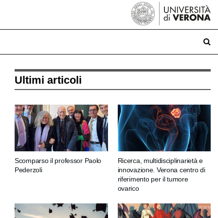
Ultimi articoli
Scomparso il professor Paolo
Ricerca, multidisciplinarietà e
Pederzoli
innovazione. Verona centro di
riferimento per il tumore
ovarico