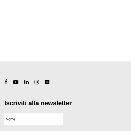
Iscriviti alla newsletter