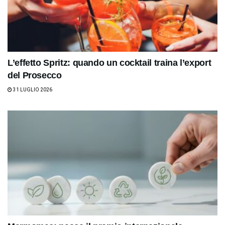
L’effetto Spritz: quando un cocktail traina l’export
del Prosecco
31 LUGLIO 2026