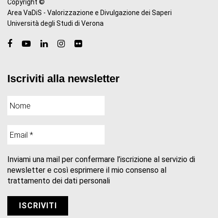
Copyright ©
Area VaDiS - Valorizzazione e Divulgazione dei Saperi
Università degli Studi di Verona
Iscriviti alla newsletter
Inviami una mail per confermare l’iscrizione al servizio di
newsletter e così esprimere il mio consenso al
trattamento dei dati personali