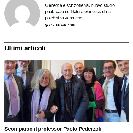
Genetica e schizofrenia, nuovo studio
pubblicato su Nature Genetics dalla
psichiatria veronese
27 FEBBRAIO 2018
Ultimi articoli
Scomparso il professor Paolo Pederzoli