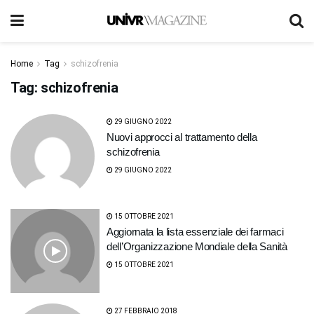
Home
Tag
schizofrenia
Tag:
schizofrenia
29 GIUGNO 2022
Nuovi approcci al trattamento della
schizofrenia
29 GIUGNO 2022
15 OTTOBRE 2021
Aggiornata la lista essenziale dei farmaci
dell’Organizzazione Mondiale della Sanità
15 OTTOBRE 2021
27 FEBBRAIO 2018