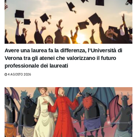
Avere una laurea fa la differenza, l’Università di
Verona tra gli atenei che valorizzano il futuro
professionale dei laureati
4 AGOSTO 2026