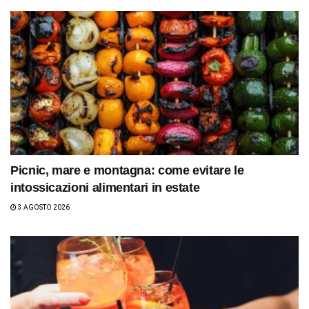
Picnic, mare e montagna: come evitare le
intossicazioni alimentari in estate
3 AGOSTO 2026