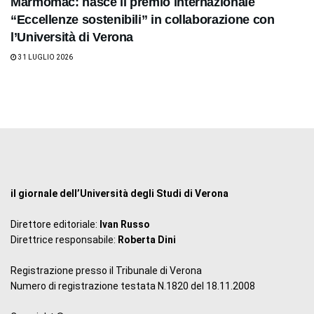
Marmomac: nasce il premio internazionale
“Eccellenze sostenibili” in collaborazione con
l’Università di Verona
31 LUGLIO 2026
il giornale dell’Università degli Studi di Verona
Direttore editoriale:
Ivan Russo
Direttrice responsabile:
Roberta Dini
Registrazione presso il Tribunale di Verona
Numero di registrazione testata N.1820 del 18.11.2008