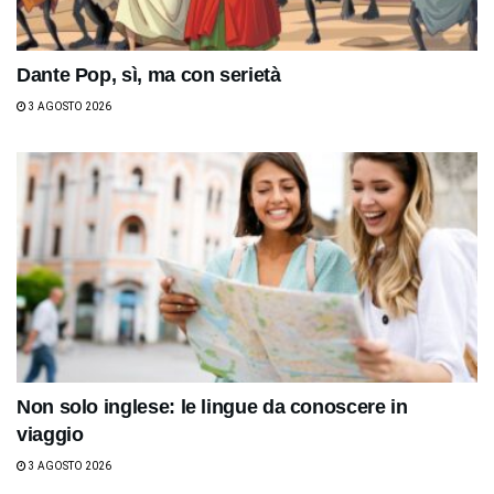
Dante Pop, sì, ma con serietà
3 AGOSTO 2026
Non solo inglese: le lingue da conoscere in
viaggio
3 AGOSTO 2026