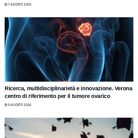
7 AGOSTO 2026
Ricerca, multidisciplinarietà e innovazione. Verona
centro di riferimento per il tumore ovarico
5 AGOSTO 2026