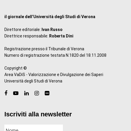
il giornale dell’Università degli Studi di Verona
Direttore editoriale:
Ivan Russo
Direttrice responsabile:
Roberta Dini
Registrazione presso il Tribunale di Verona
Numero di registrazione testata N.1820 del 18.11.2008
Copyright ©
Area VaDiS - Valorizzazione e Divulgazione dei Saperi
Università degli Studi di Verona
Iscriviti alla newsletter