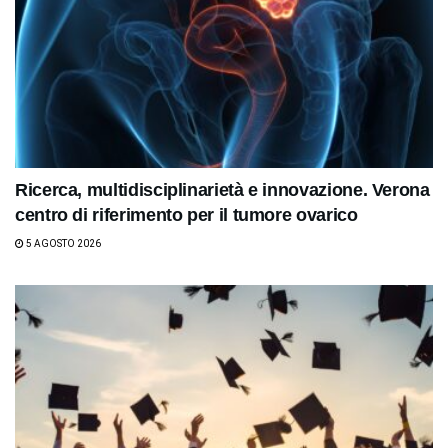
Ricerca, multidisciplinarietà e innovazione. Verona
centro di riferimento per il tumore ovarico
5 AGOSTO 2026