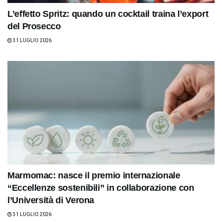
L’effetto Spritz: quando un cocktail traina l’export
del Prosecco
31 LUGLIO 2026
Marmomac: nasce il premio internazionale
“Eccellenze sostenibili” in collaborazione con
l’Università di Verona
31 LUGLIO 2026