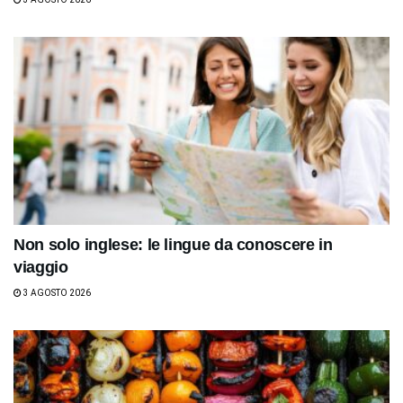
Non solo inglese: le lingue da conoscere in
viaggio
3 AGOSTO 2026