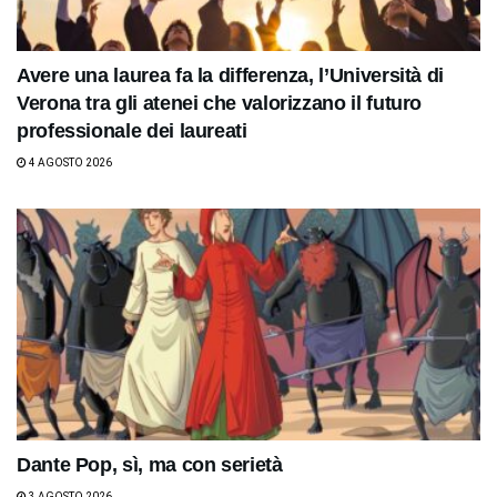
Avere una laurea fa la differenza, l’Università di
Verona tra gli atenei che valorizzano il futuro
professionale dei laureati
4 AGOSTO 2026
Dante Pop, sì, ma con serietà
3 AGOSTO 2026