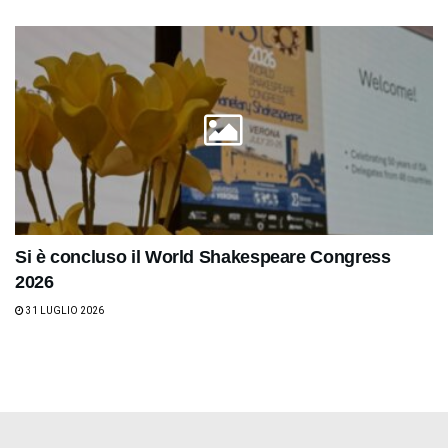
Si è concluso il World Shakespeare Congress
2026
31 LUGLIO 2026