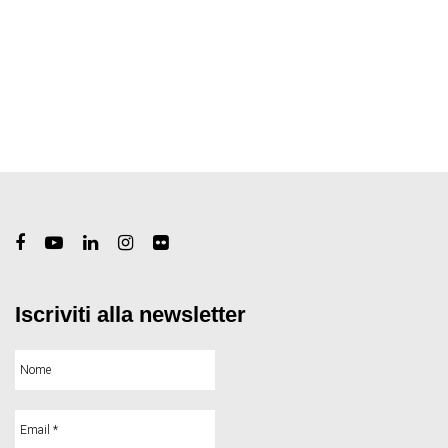
Iscriviti alla newsletter