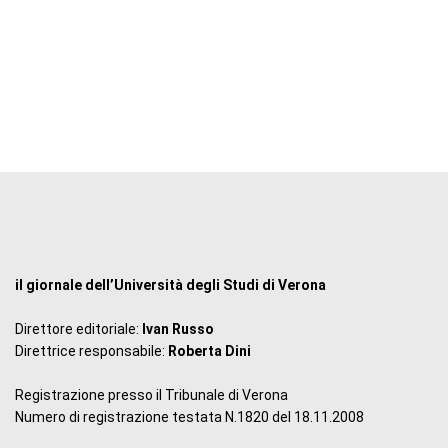
il giornale dell’Università degli Studi di Verona
Direttore editoriale:
Ivan Russo
Direttrice responsabile:
Roberta Dini
Registrazione presso il Tribunale di Verona
Numero di registrazione testata N.1820 del 18.11.2008