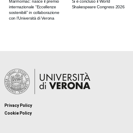
Marmomac: nasce il premio
Si è concluso il World
internazionale “Eccellenze
Shakespeare Congress 2026
sostenibili” in collaborazione
con l’Università di Verona
Privacy Policy
Cookie Policy