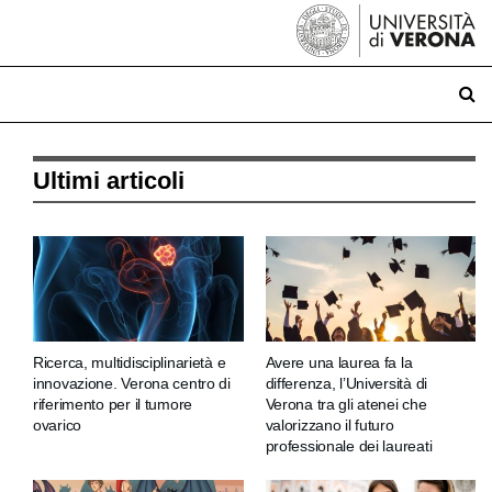
Ultimi articoli
Ricerca, multidisciplinarietà e
Avere una laurea fa la
innovazione. Verona centro di
differenza, l’Università di
riferimento per il tumore
Verona tra gli atenei che
ovarico
valorizzano il futuro
professionale dei laureati