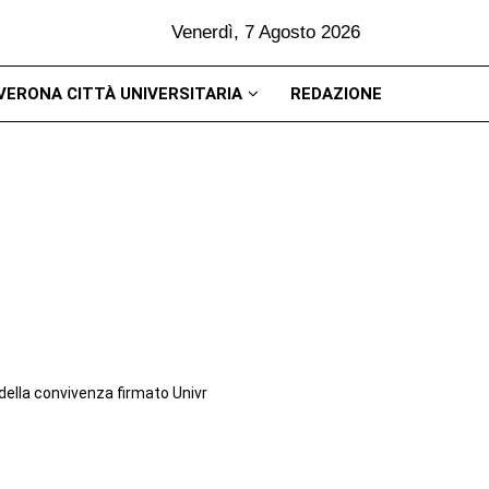
Venerdì, 7 Agosto 2026
VERONA CITTÀ UNIVERSITARIA
REDAZIONE
della convivenza firmato Univr