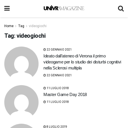
Home
Tag
videogiochi
Tag:
videogiochi
22 GENNAIO 2021
Ideato dall’ateneo di Verona il primo
videogame per lo studio dei disturbi cognitivi
nella Sclerosi multipla
22 GENNAIO 2021
11 LUGLIO 2018
Master Game Day 2018
11 LUGLIO 2018
8 LUGLIO 2019