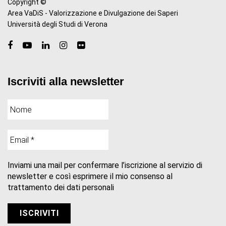
Copyright ©
Area VaDiS - Valorizzazione e Divulgazione dei Saperi
Università degli Studi di Verona
Iscriviti alla newsletter
Inviami una mail per confermare l’iscrizione al servizio di
newsletter e così esprimere il mio consenso al
trattamento dei dati personali