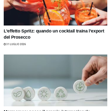
L’effetto Spritz: quando un cocktail traina l’export
del Prosecco
31 LUGLIO 2026