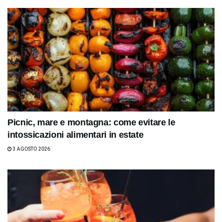
Picnic, mare e montagna: come evitare le
intossicazioni alimentari in estate
3 AGOSTO 2026