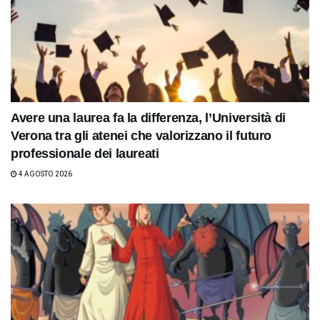
Avere una laurea fa la differenza, l’Università di
Verona tra gli atenei che valorizzano il futuro
professionale dei laureati
4 AGOSTO 2026