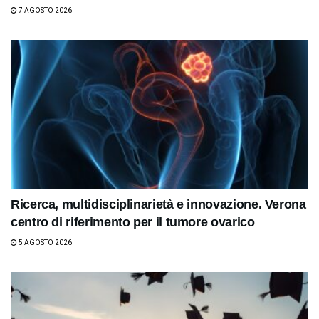
7 AGOSTO 2026
Ricerca, multidisciplinarietà e innovazione. Verona
centro di riferimento per il tumore ovarico
5 AGOSTO 2026