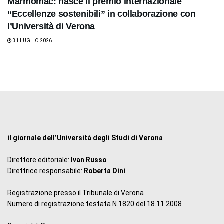
Marmomac: nasce il premio internazionale
“Eccellenze sostenibili” in collaborazione con
l’Università di Verona
31 LUGLIO 2026
il giornale dell’Università degli Studi di Verona
Direttore editoriale:
Ivan Russo
Direttrice responsabile:
Roberta Dini
Registrazione presso il Tribunale di Verona
Numero di registrazione testata N.1820 del 18.11.2008