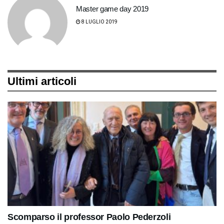
Master game day 2019
8 LUGLIO 2019
Ultimi articoli
Scomparso il professor Paolo Pederzoli