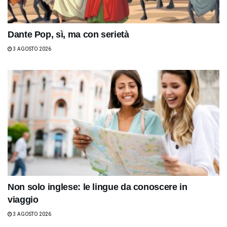
Dante Pop, sì, ma con serietà
3 AGOSTO 2026
Non solo inglese: le lingue da conoscere in
viaggio
3 AGOSTO 2026