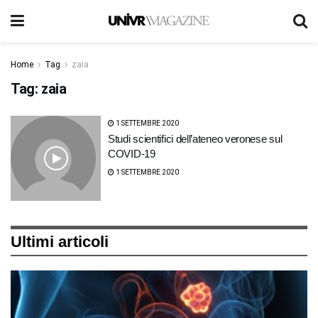
Home
Tag
zaia
Tag:
zaia
1 SETTEMBRE 2020
Studi scientifici dell’ateneo veronese sul
COVID-19
1 SETTEMBRE 2020
Ultimi articoli