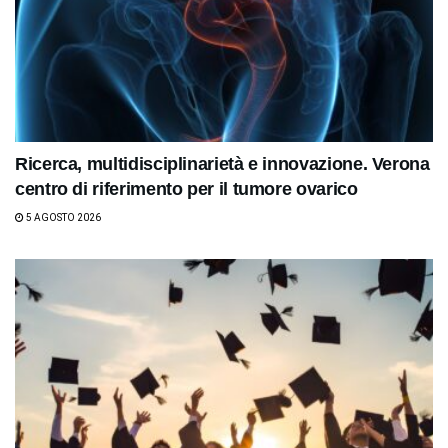
Ricerca, multidisciplinarietà e innovazione. Verona
centro di riferimento per il tumore ovarico
5 AGOSTO 2026