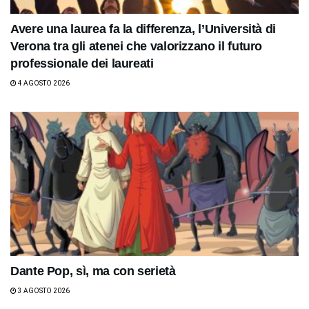
Avere una laurea fa la differenza, l’Università di
Verona tra gli atenei che valorizzano il futuro
professionale dei laureati
4 AGOSTO 2026
Dante Pop, sì, ma con serietà
3 AGOSTO 2026