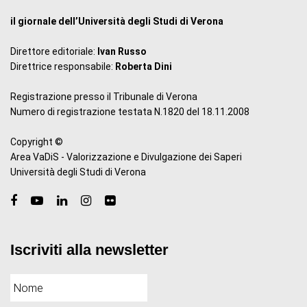
il giornale dell’Università degli Studi di Verona
Direttore editoriale:
Ivan Russo
Direttrice responsabile:
Roberta Dini
Registrazione presso il Tribunale di Verona
Numero di registrazione testata N.1820 del 18.11.2008
Copyright ©
Area VaDiS - Valorizzazione e Divulgazione dei Saperi
Università degli Studi di Verona
Iscriviti alla newsletter