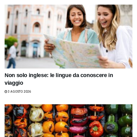
Non solo inglese: le lingue da conoscere in
viaggio
3 AGOSTO 2026