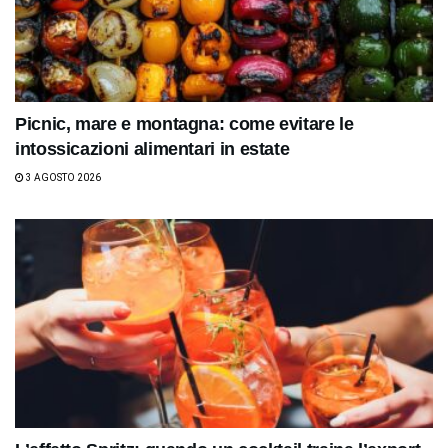
Picnic, mare e montagna: come evitare le
intossicazioni alimentari in estate
3 AGOSTO 2026