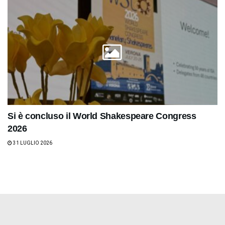
Si è concluso il World Shakespeare Congress
2026
31 LUGLIO 2026