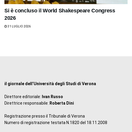
Si è concluso il World Shakespeare Congress
2026
31 LUGLIO 2026
il giornale dell’Università degli Studi di Verona
Direttore editoriale:
Ivan Russo
Direttrice responsabile:
Roberta Dini
Registrazione presso il Tribunale di Verona
Numero di registrazione testata N.1820 del 18.11.2008