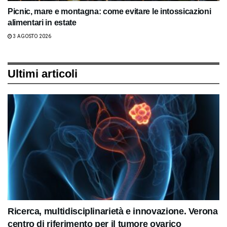
Picnic, mare e montagna: come evitare le intossicazioni
alimentari in estate
3 AGOSTO 2026
Ultimi articoli
Ricerca, multidisciplinarietà e innovazione. Verona
centro di riferimento per il tumore ovarico