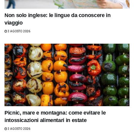
Non solo inglese: le lingue da conoscere in
viaggio
3 AGOSTO 2026
Picnic, mare e montagna: come evitare le
intossicazioni alimentari in estate
3 AGOSTO 2026