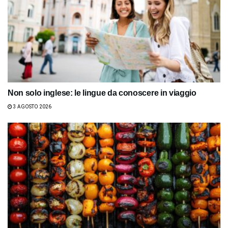
Non solo inglese: le lingue da conoscere in viaggio
3 AGOSTO 2026