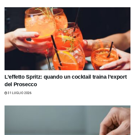
L’effetto Spritz: quando un cocktail traina l’export
del Prosecco
31 LUGLIO 2026