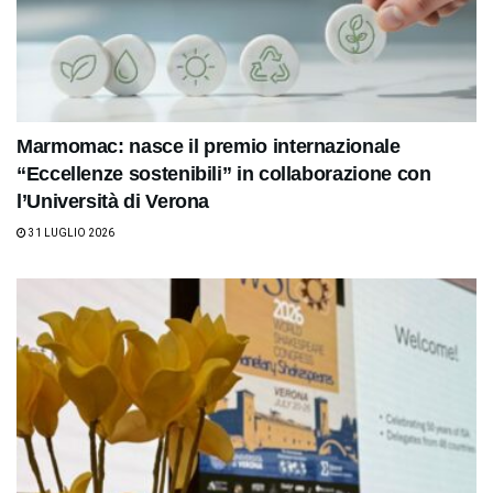
Marmomac: nasce il premio internazionale
“Eccellenze sostenibili” in collaborazione con
l’Università di Verona
31 LUGLIO 2026