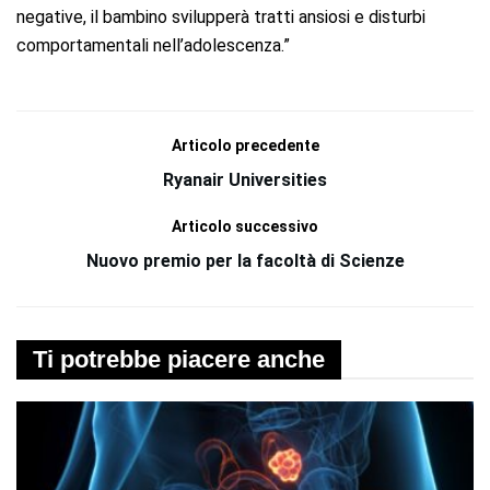
negative, il bambino svilupperà tratti ansiosi e disturbi
comportamentali nell’adolescenza.”
Articolo precedente
Ryanair Universities
Articolo successivo
Nuovo premio per la facoltà di Scienze
Ti potrebbe piacere anche