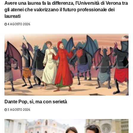
Avere una laurea fa la differenza, l’Università di Verona tra
gli atenei che valorizzano il futuro professionale dei
laureati
4 AGOSTO 2026
Dante Pop, sì, ma con serietà
3 AGOSTO 2026