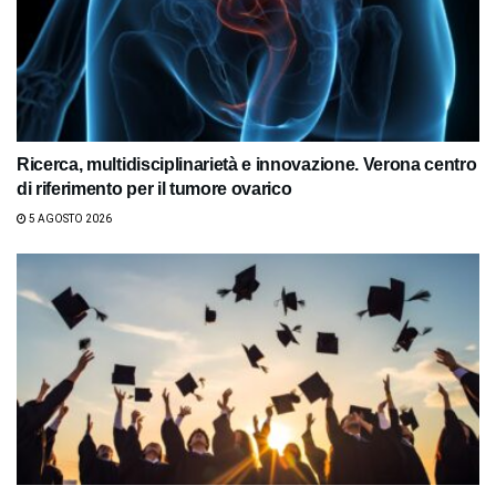
Ricerca, multidisciplinarietà e innovazione. Verona centro
di riferimento per il tumore ovarico
5 AGOSTO 2026