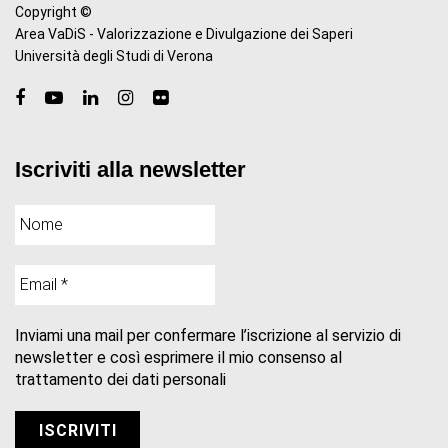
Copyright ©
Area VaDiS - Valorizzazione e Divulgazione dei Saperi
Università degli Studi di Verona
Iscriviti alla newsletter
Inviami una mail per confermare l’iscrizione al servizio di
newsletter e così esprimere il mio consenso al
trattamento dei dati personali