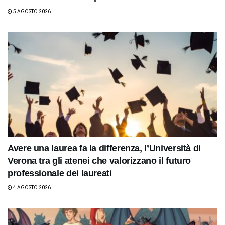
5 AGOSTO 2026
Avere una laurea fa la differenza, l’Università di
Verona tra gli atenei che valorizzano il futuro
professionale dei laureati
4 AGOSTO 2026