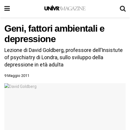
Geni, fattori ambientali e
depressione
Lezione di David Goldberg, professore dell’Insistute
of psychiatry di Londra, sullo sviluppo della
depressione in età adulta
9 Maggio 2011