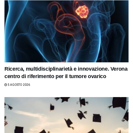
Ricerca, multidisciplinarietà e innovazione. Verona
centro di riferimento per il tumore ovarico
5 AGOSTO 2026