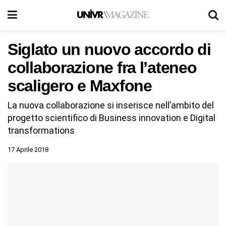
Siglato un nuovo accordo di
collaborazione fra l’ateneo
scaligero e Maxfone
La nuova collaborazione si inserisce nell’ambito del
progetto scientifico di Business innovation e Digital
transformations
17 Aprile 2018