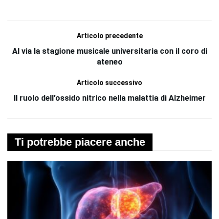
Articolo precedente
Al via la stagione musicale universitaria con il coro di
ateneo
Articolo successivo
Il ruolo dell’ossido nitrico nella malattia di Alzheimer
Ti potrebbe piacere anche