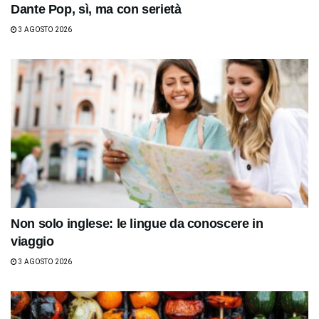
Dante Pop, sì, ma con serietà
3 AGOSTO 2026
Non solo inglese: le lingue da conoscere in
viaggio
3 AGOSTO 2026