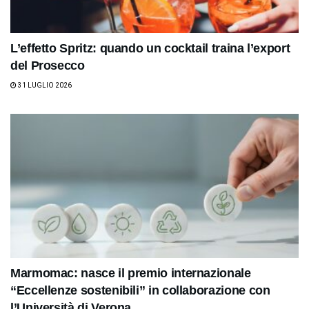
L’effetto Spritz: quando un cocktail traina l’export
del Prosecco
31 LUGLIO 2026
Marmomac: nasce il premio internazionale
“Eccellenze sostenibili” in collaborazione con
l’Università di Verona