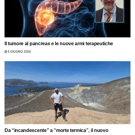
Il tumore al pancreas e le nuove armi terapeutiche
5 GIUGNO 2026
Da “incandescente” a “morte termica”, il nuovo