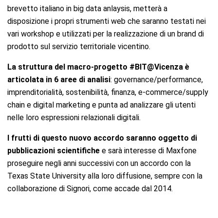
brevetto italiano in big data anlaysis, metterà a
disposizione i propri strumenti web che saranno testati nei
vari workshop e utilizzati per la realizzazione di un brand di
prodotto sul servizio territoriale vicentino.
La struttura del macro-progetto
#BIT@Vicenza è
articolata in 6 aree di analisi
: governance/performance,
imprenditorialità, sostenibilità, finanza, e-commerce/supply
chain e digital marketing e punta ad analizzare gli utenti
nelle loro espressioni relazionali digitali.
I frutti di questo nuovo accordo saranno oggetto di
pubblicazioni scientifiche
e sarà interesse di Maxfone
proseguire negli anni successivi con un accordo con la
Texas State University alla loro diffusione, sempre con la
collaborazione di Signori, come accade dal 2014.