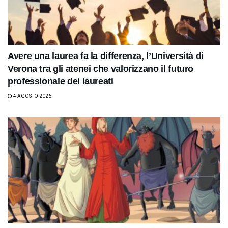
Avere una laurea fa la differenza, l’Università di
Verona tra gli atenei che valorizzano il futuro
professionale dei laureati
4 AGOSTO 2026