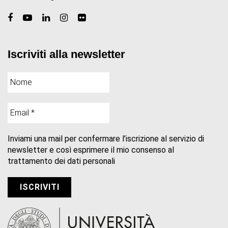
Iscriviti alla newsletter
Inviami una mail per confermare l’iscrizione al servizio di
newsletter e così esprimere il mio consenso al
trattamento dei dati personali