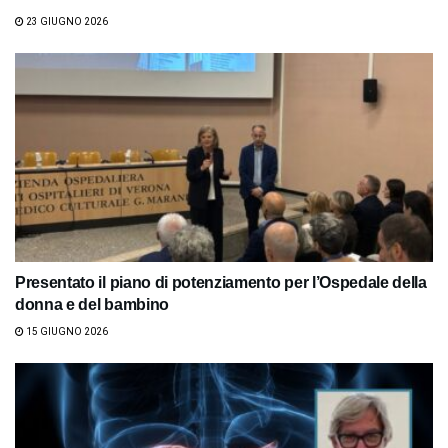
23 GIUGNO 2026
Presentato il piano di potenziamento per l’Ospedale della
donna e del bambino
15 GIUGNO 2026