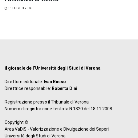
31 LUGLIO 2026
il giornale dell’Università degli Studi di Verona
Direttore editoriale:
Ivan Russo
Direttrice responsabile:
Roberta Dini
Registrazione presso il Tribunale di Verona
Numero di registrazione testata N.1820 del 18.11.2008
Copyright ©
Area VaDiS - Valorizzazione e Divulgazione dei Saperi
Università degli Studi di Verona