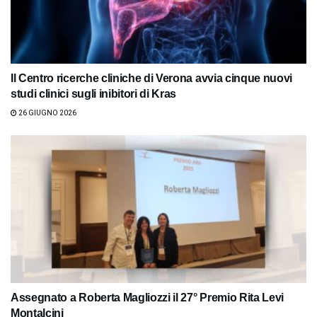
Il Centro ricerche cliniche di Verona avvia cinque nuovi
studi clinici sugli inibitori di Kras
26 GIUGNO 2026
Assegnato a Roberta Magliozzi il 27° Premio Rita Levi
Montalcini