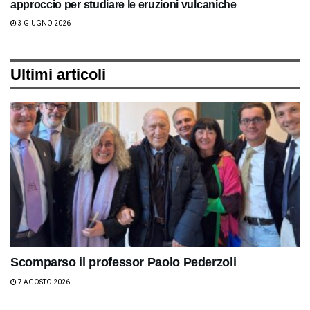
approccio per studiare le eruzioni vulcaniche
3 GIUGNO 2026
Ultimi articoli
Scomparso il professor Paolo Pederzoli
7 AGOSTO 2026