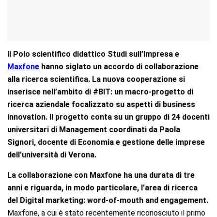
Il Polo scientifico didattico Studi sull’Impresa e
Maxfone
hanno siglato un accordo di collaborazione
alla ricerca scientifica. La nuova cooperazione si
inserisce nell’ambito di
#BIT: un macro-progetto di
ricerca aziendale focalizzato su aspetti di business
innovation. Il progetto conta su un gruppo di 24 docenti
universitari di Management coordinati da Paola
Signori, docente di Economia e gestione delle imprese
dell’università di Verona.
La collaborazione con Maxfone ha una durata di tre
anni e riguarda, in modo particolare, l’area di ricerca
del Digital marketing: word-of-mouth and engagement.
Maxfone, a cui è stato recentemente riconosciuto il primo