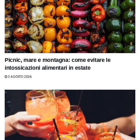
Picnic, mare e montagna: come evitare le
intossicazioni alimentari in estate
3 AGOSTO 2026