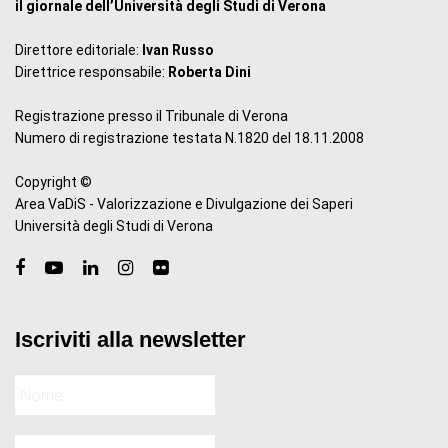
il giornale dell’Università degli Studi di Verona
Direttore editoriale:
Ivan Russo
Direttrice responsabile:
Roberta Dini
Registrazione presso il Tribunale di Verona
Numero di registrazione testata N.1820 del 18.11.2008
Copyright ©
Area VaDiS - Valorizzazione e Divulgazione dei Saperi
Università degli Studi di Verona
Iscriviti alla newsletter