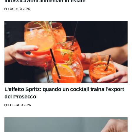
intossicazioni alimentari in estate
3 AGOSTO 2026
L’effetto Spritz: quando un cocktail traina l’export
del Prosecco
31 LUGLIO 2026