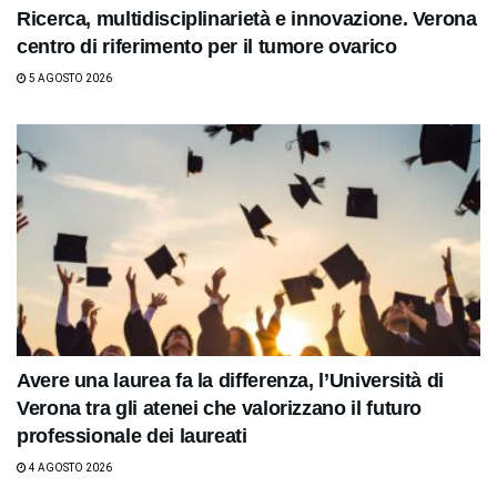
Ricerca, multidisciplinarietà e innovazione. Verona
centro di riferimento per il tumore ovarico
5 AGOSTO 2026
Avere una laurea fa la differenza, l’Università di
Verona tra gli atenei che valorizzano il futuro
professionale dei laureati
4 AGOSTO 2026