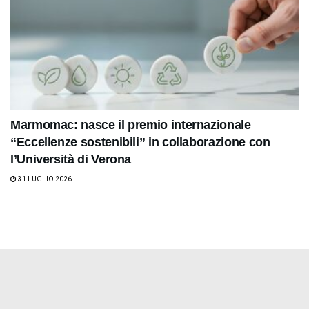
Marmomac: nasce il premio internazionale
“Eccellenze sostenibili” in collaborazione con
l’Università di Verona
31 LUGLIO 2026