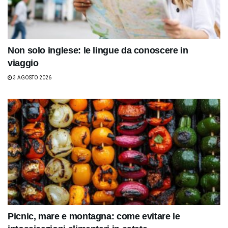
Non solo inglese: le lingue da conoscere in
viaggio
3 AGOSTO 2026
Picnic, mare e montagna: come evitare le