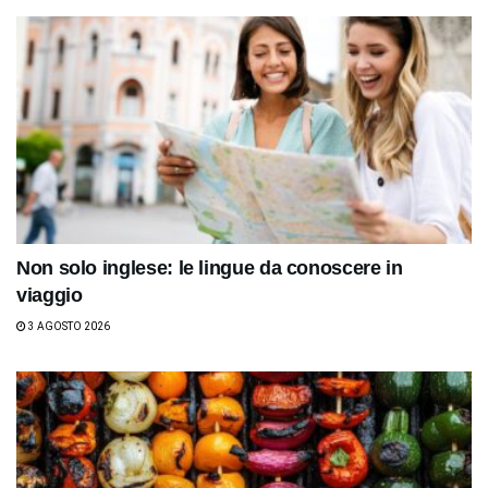
Non solo inglese: le lingue da conoscere in
viaggio
3 AGOSTO 2026