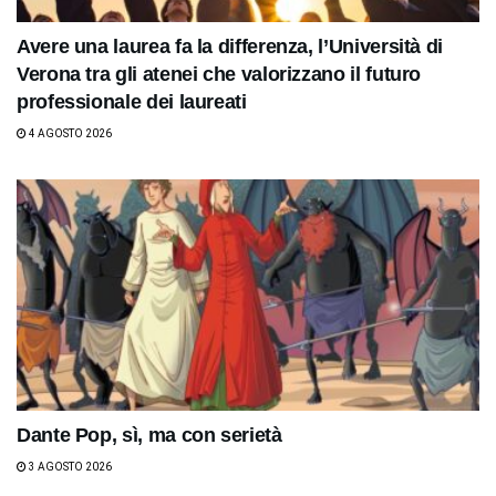
Avere una laurea fa la differenza, l’Università di
Verona tra gli atenei che valorizzano il futuro
professionale dei laureati
4 AGOSTO 2026
Dante Pop, sì, ma con serietà
3 AGOSTO 2026