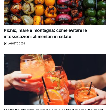
Picnic, mare e montagna: come evitare le
intossicazioni alimentari in estate
3 AGOSTO 2026