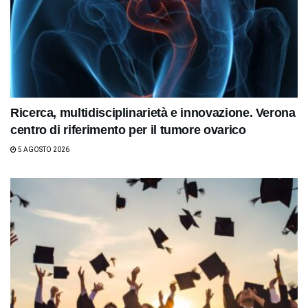
Ricerca, multidisciplinarietà e innovazione. Verona
centro di riferimento per il tumore ovarico
5 AGOSTO 2026