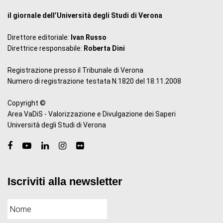
il giornale dell’Università degli Studi di Verona
Direttore editoriale:
Ivan Russo
Direttrice responsabile:
Roberta Dini
Registrazione presso il Tribunale di Verona
Numero di registrazione testata N.1820 del 18.11.2008
Copyright ©
Area VaDiS - Valorizzazione e Divulgazione dei Saperi
Università degli Studi di Verona
Iscriviti alla newsletter