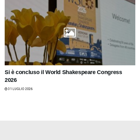
Si è concluso il World Shakespeare Congress
2026
31 LUGLIO 2026