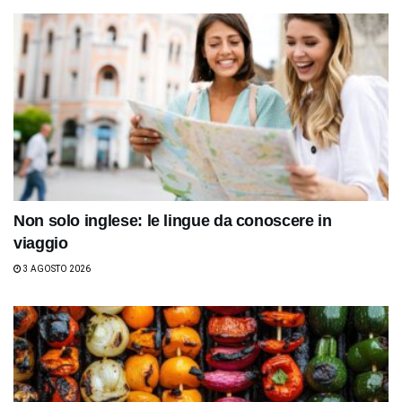
Non solo inglese: le lingue da conoscere in
viaggio
3 AGOSTO 2026