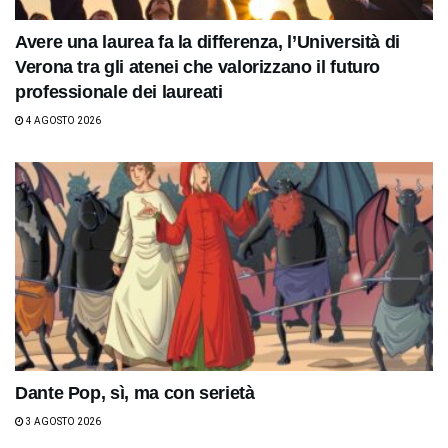
Avere una laurea fa la differenza, l’Università di
Verona tra gli atenei che valorizzano il futuro
professionale dei laureati
4 AGOSTO 2026
Dante Pop, sì, ma con serietà
3 AGOSTO 2026