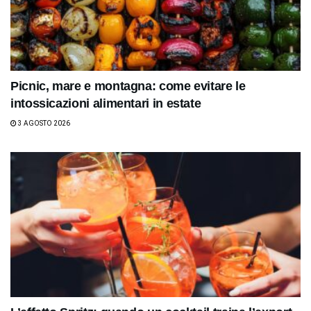
Picnic, mare e montagna: come evitare le
intossicazioni alimentari in estate
3 AGOSTO 2026