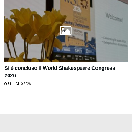
Si è concluso il World Shakespeare Congress
2026
31 LUGLIO 2026