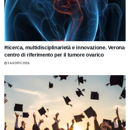
Ricerca, multidisciplinarietà e innovazione. Verona
centro di riferimento per il tumore ovarico
5 AGOSTO 2026