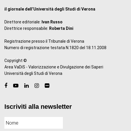
il giornale dell’Università degli Studi di Verona
Direttore editoriale:
Ivan Russo
Direttrice responsabile:
Roberta Dini
Registrazione presso il Tribunale di Verona
Numero di registrazione testata N.1820 del 18.11.2008
Copyright ©
Area VaDiS - Valorizzazione e Divulgazione dei Saperi
Università degli Studi di Verona
Iscriviti alla newsletter