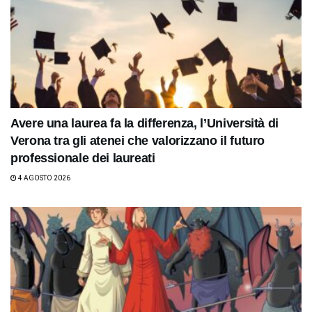
Avere una laurea fa la differenza, l’Università di
Verona tra gli atenei che valorizzano il futuro
professionale dei laureati
4 AGOSTO 2026