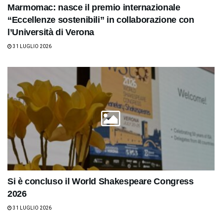
Marmomac: nasce il premio internazionale
“Eccellenze sostenibili” in collaborazione con
l’Università di Verona
31 LUGLIO 2026
Si è concluso il World Shakespeare Congress
2026
31 LUGLIO 2026