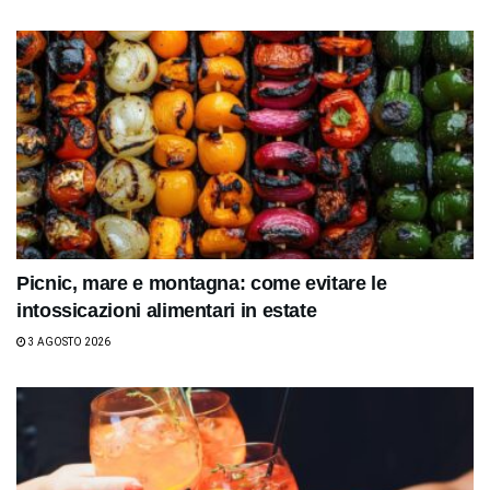
Picnic, mare e montagna: come evitare le
intossicazioni alimentari in estate
3 AGOSTO 2026