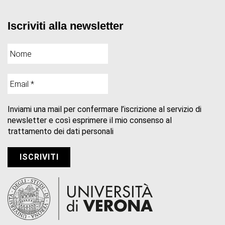
Iscriviti alla newsletter
Inviami una mail per confermare l’iscrizione al servizio di
newsletter e così esprimere il mio consenso al
trattamento dei dati personali