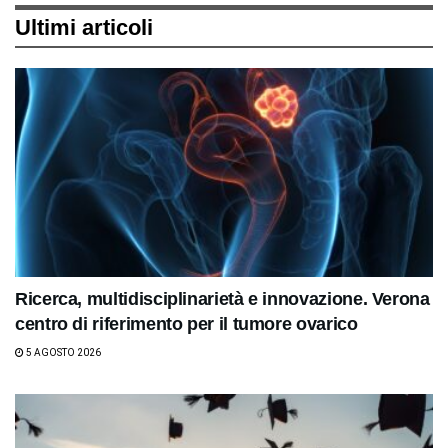
Ultimi articoli
Ricerca, multidisciplinarietà e innovazione. Verona
centro di riferimento per il tumore ovarico
5 AGOSTO 2026