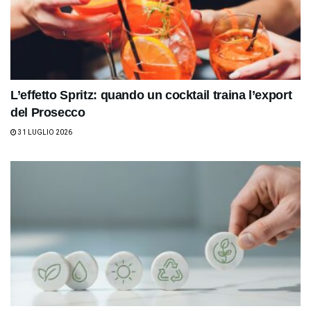
L’effetto Spritz: quando un cocktail traina l’export
del Prosecco
31 LUGLIO 2026