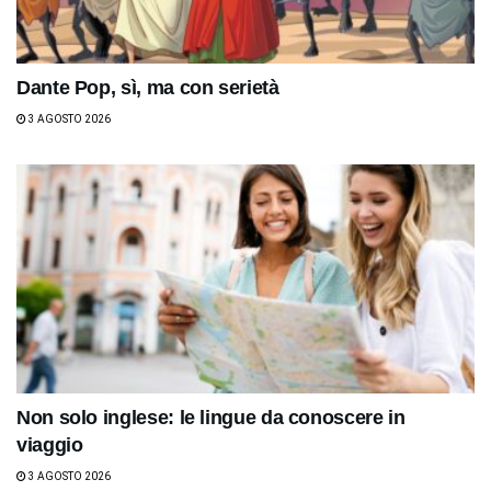
Dante Pop, sì, ma con serietà
3 AGOSTO 2026
Non solo inglese: le lingue da conoscere in
viaggio
3 AGOSTO 2026