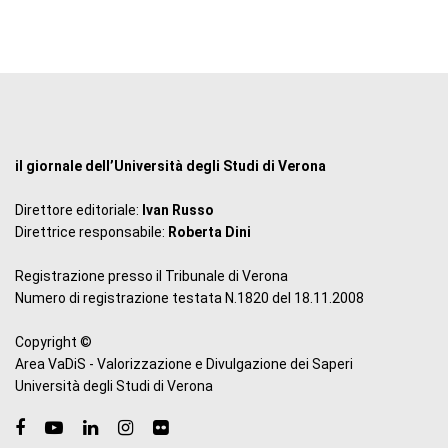
il giornale dell’Università degli Studi di Verona
Direttore editoriale:
Ivan Russo
Direttrice responsabile:
Roberta Dini
Registrazione presso il Tribunale di Verona
Numero di registrazione testata N.1820 del 18.11.2008
Copyright ©
Area VaDiS - Valorizzazione e Divulgazione dei Saperi
Università degli Studi di Verona