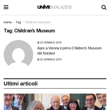
Home
Tag
Children's Museum
Tag:
Children’s Museum
25 GENNAIO 2019
Apre a Verona il primo Children’s Museum
del Nordest
25 GENNAIO 2019
Ultimi articoli