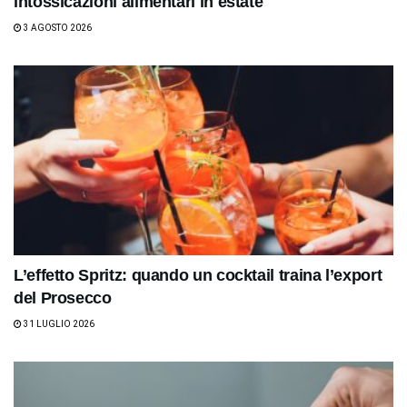
intossicazioni alimentari in estate
3 AGOSTO 2026
L’effetto Spritz: quando un cocktail traina l’export
del Prosecco
31 LUGLIO 2026