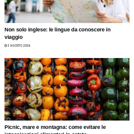
Non solo inglese: le lingue da conoscere in
viaggio
3 AGOSTO 2026
Picnic, mare e montagna: come evitare le