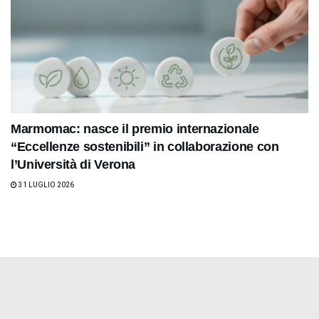
Marmomac: nasce il premio internazionale
“Eccellenze sostenibili” in collaborazione con
l’Università di Verona
31 LUGLIO 2026