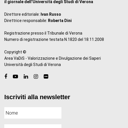
il giornale dell’Università degli Studi di Verona
Direttore editoriale:
Ivan Russo
Direttrice responsabile:
Roberta Dini
Registrazione presso il Tribunale di Verona
Numero di registrazione testata N.1820 del 18.11.2008
Copyright ©
Area VaDiS - Valorizzazione e Divulgazione dei Saperi
Università degli Studi di Verona
Iscriviti alla newsletter