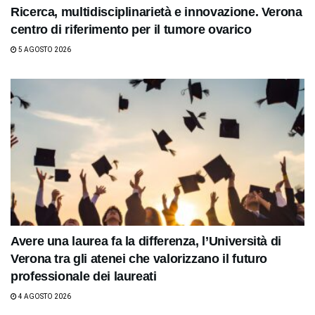
Ricerca, multidisciplinarietà e innovazione. Verona
centro di riferimento per il tumore ovarico
5 AGOSTO 2026
Avere una laurea fa la differenza, l’Università di
Verona tra gli atenei che valorizzano il futuro
professionale dei laureati
4 AGOSTO 2026