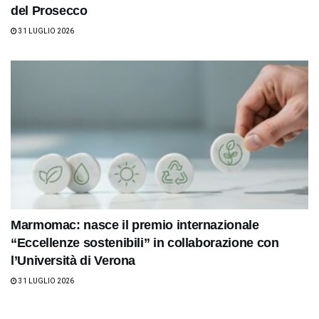
del Prosecco
31 LUGLIO 2026
Marmomac: nasce il premio internazionale
“Eccellenze sostenibili” in collaborazione con
l’Università di Verona
31 LUGLIO 2026