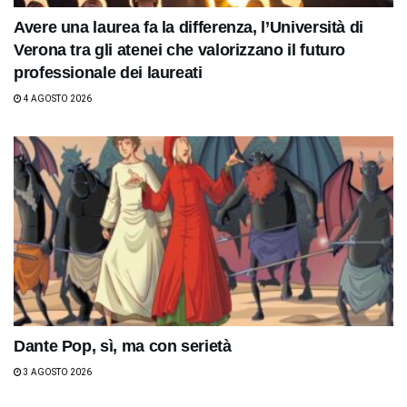
Avere una laurea fa la differenza, l’Università di
Verona tra gli atenei che valorizzano il futuro
professionale dei laureati
4 AGOSTO 2026
Dante Pop, sì, ma con serietà
3 AGOSTO 2026