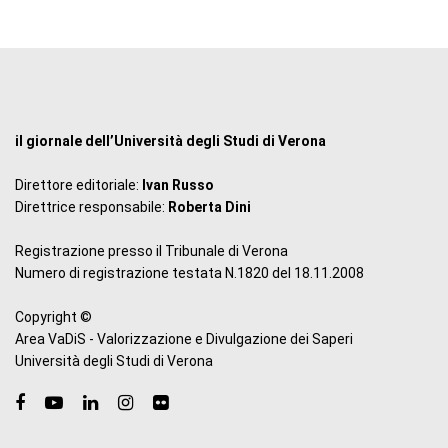
il giornale dell’Università degli Studi di Verona
Direttore editoriale:
Ivan Russo
Direttrice responsabile:
Roberta Dini
Registrazione presso il Tribunale di Verona
Numero di registrazione testata N.1820 del 18.11.2008
Copyright ©
Area VaDiS - Valorizzazione e Divulgazione dei Saperi
Università degli Studi di Verona