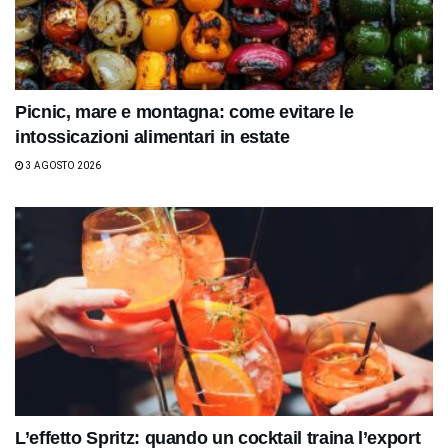
Picnic, mare e montagna: come evitare le
intossicazioni alimentari in estate
3 AGOSTO 2026
L’effetto Spritz: quando un cocktail traina l’export