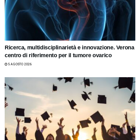
Ricerca, multidisciplinarietà e innovazione. Verona
centro di riferimento per il tumore ovarico
5 AGOSTO 2026