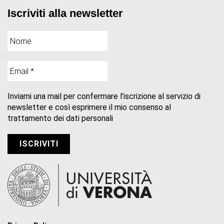
Iscriviti alla newsletter
Inviami una mail per confermare l’iscrizione al servizio di
newsletter e così esprimere il mio consenso al
trattamento dei dati personali