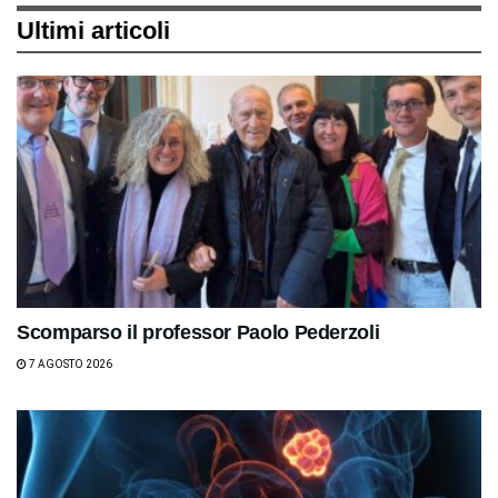
Ultimi articoli
Scomparso il professor Paolo Pederzoli
7 AGOSTO 2026