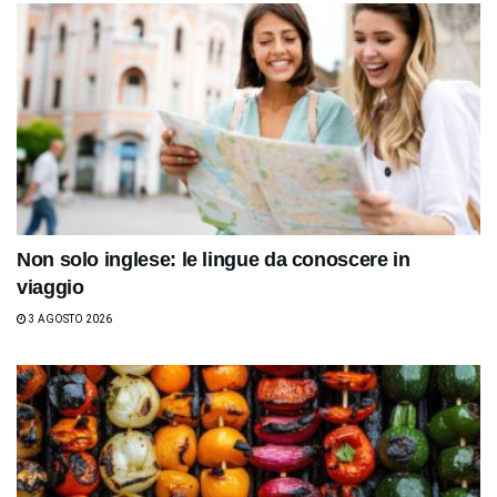
Non solo inglese: le lingue da conoscere in
viaggio
3 AGOSTO 2026