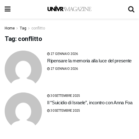
Home
Tag
conflitto
Tag:
conflitto
27 GENNAIO 2026
Ripensare la memoria alla luce del presente
27 GENNAIO 2026
30 SETTEMBRE 2025
Il “Suicidio di Israele”, incontro con Anna Foa
30 SETTEMBRE 2025