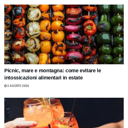
Picnic, mare e montagna: come evitare le
intossicazioni alimentari in estate
3 AGOSTO 2026