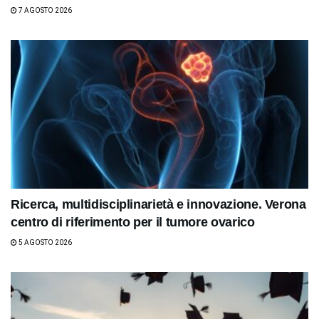
7 AGOSTO 2026
Ricerca, multidisciplinarietà e innovazione. Verona
centro di riferimento per il tumore ovarico
5 AGOSTO 2026