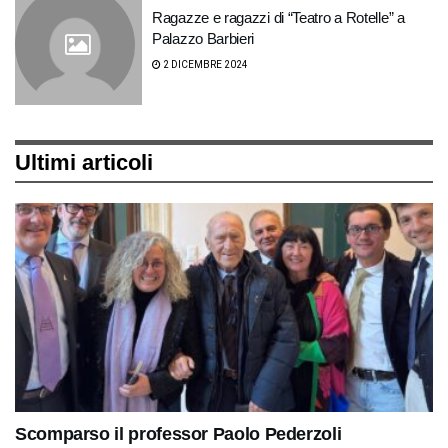
Ragazze e ragazzi di “Teatro a Rotelle” a
Palazzo Barbieri
2 DICEMBRE 2024
Ultimi articoli
Scomparso il professor Paolo Pederzoli