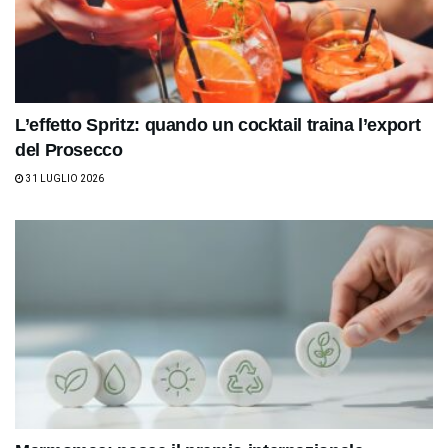
L’effetto Spritz: quando un cocktail traina l’export
del Prosecco
31 LUGLIO 2026