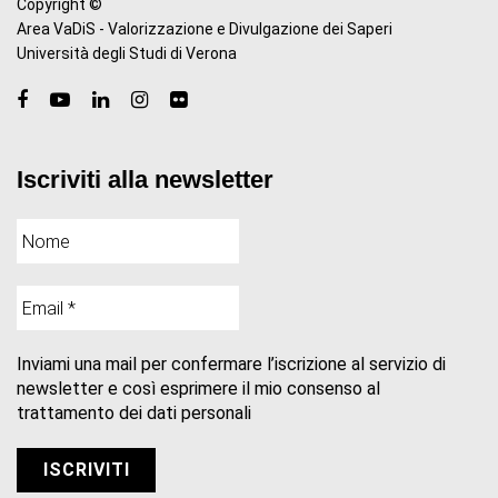
Copyright ©
Area VaDiS - Valorizzazione e Divulgazione dei Saperi
Università degli Studi di Verona
Iscriviti alla newsletter
Inviami una mail per confermare l’iscrizione al servizio di
newsletter e così esprimere il mio consenso al
trattamento dei dati personali