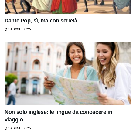
Dante Pop, sì, ma con serietà
3 AGOSTO 2026
Non solo inglese: le lingue da conoscere in
viaggio
3 AGOSTO 2026