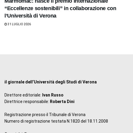
Marmomac: nasce il premio internazionale
“Eccellenze sostenibili” in collaborazione con
l’Università di Verona
31 LUGLIO 2026
il giornale dell’Università degli Studi di Verona
Direttore editoriale:
Ivan Russo
Direttrice responsabile:
Roberta Dini
Registrazione presso il Tribunale di Verona
Numero di registrazione testata N.1820 del 18.11.2008