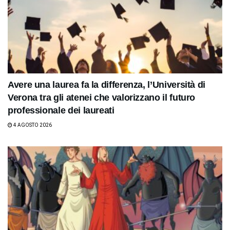
Avere una laurea fa la differenza, l’Università di
Verona tra gli atenei che valorizzano il futuro
professionale dei laureati
4 AGOSTO 2026