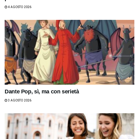
4 AGOSTO 2026
Dante Pop, sì, ma con serietà
3 AGOSTO 2026