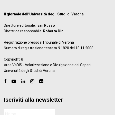
il giornale dell’Università degli Studi di Verona
Direttore editoriale:
Ivan Russo
Direttrice responsabile:
Roberta Dini
Registrazione presso il Tribunale di Verona
Numero di registrazione testata N.1820 del 18.11.2008
Copyright ©
Area VaDiS - Valorizzazione e Divulgazione dei Saperi
Università degli Studi di Verona
Iscriviti alla newsletter