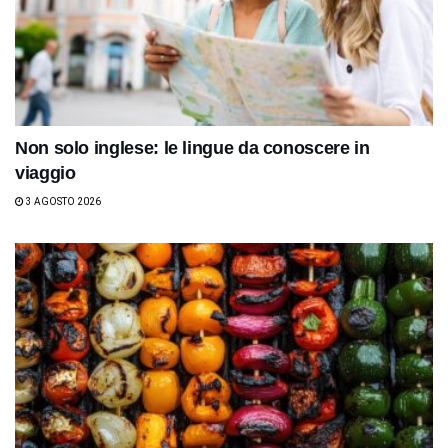
Non solo inglese: le lingue da conoscere in
viaggio
3 AGOSTO 2026