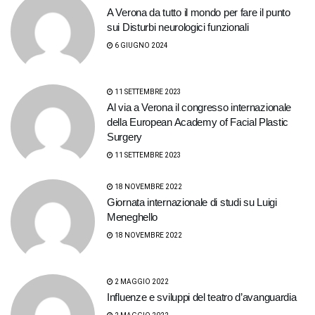
A Verona da tutto il mondo per fare il punto
sui Disturbi neurologici funzionali
6 GIUGNO 2024
11 SETTEMBRE 2023
Al via a Verona il congresso internazionale
della European Academy of Facial Plastic
Surgery
11 SETTEMBRE 2023
18 NOVEMBRE 2022
Giornata internazionale di studi su Luigi
Meneghello
18 NOVEMBRE 2022
2 MAGGIO 2022
Influenze e sviluppi del teatro d’avanguardia