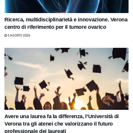
Ricerca, multidisciplinarietà e innovazione. Verona
centro di riferimento per il tumore ovarico
5 AGOSTO 2026
Avere una laurea fa la differenza, l’Università di
Verona tra gli atenei che valorizzano il futuro
professionale dei laureati