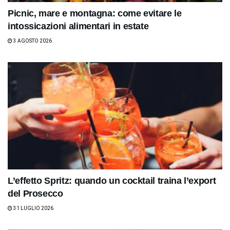
Picnic, mare e montagna: come evitare le
intossicazioni alimentari in estate
3 AGOSTO 2026
L’effetto Spritz: quando un cocktail traina l’export
del Prosecco
31 LUGLIO 2026