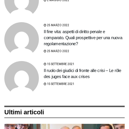
2 MAGGIO 2022
25 MARZO 2022
Il fine vita: aspetti di diritto penale e
comparato. Quali prospettive per una nuova
regolamentazione?
25 MARZO 2022
15 SETTEMBRE 2021
Il ruolo dei giudici di fronte alle crisi – Le rôle
des juges face aux crises
15 SETTEMBRE 2021
Ultimi articoli