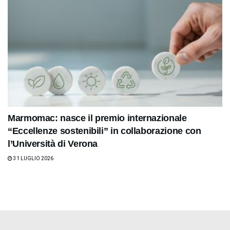
Marmomac: nasce il premio internazionale
“Eccellenze sostenibili” in collaborazione con
l’Università di Verona
31 LUGLIO 2026