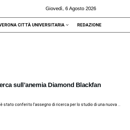
Giovedì, 6 Agosto 2026
VERONA CITTÀ UNIVERSITARIA
REDAZIONE
cerca sull’anemia Diamond Blackfan
 stato conferito l’assegno di ricerca per lo studio di una nuova ...