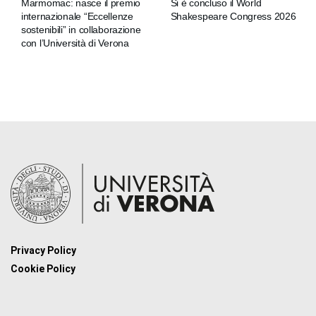
Marmomac: nasce il premio
Si è concluso il World
internazionale “Eccellenze
Shakespeare Congress 2026
sostenibili” in collaborazione
con l’Università di Verona
Privacy Policy
Cookie Policy