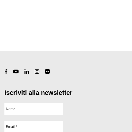
Iscriviti alla newsletter