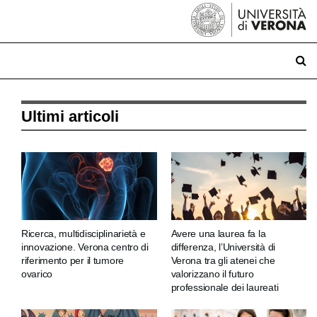
Ultimi articoli
Ricerca, multidisciplinarietà e
Avere una laurea fa la
innovazione. Verona centro di
differenza, l’Università di
riferimento per il tumore
Verona tra gli atenei che
ovarico
valorizzano il futuro
professionale dei laureati