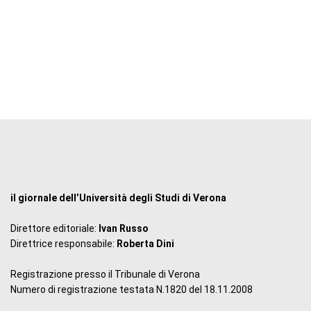
il giornale dell’Università degli Studi di Verona
Direttore editoriale:
Ivan Russo
Direttrice responsabile:
Roberta Dini
Registrazione presso il Tribunale di Verona
Numero di registrazione testata N.1820 del 18.11.2008