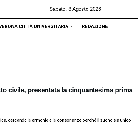
Sabato, 8 Agosto 2026
VERONA CITTÀ UNIVERSITARIA
REDAZIONE
itto civile, presentata la cinquantesima prima
sica, cercando le armonie e le consonanze perché il suono sia unico