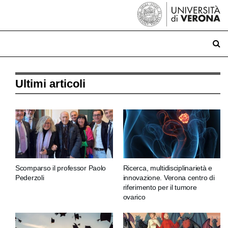
Ultimi articoli
Scomparso il professor Paolo
Ricerca, multidisciplinarietà e
Pederzoli
innovazione. Verona centro di
riferimento per il tumore
ovarico