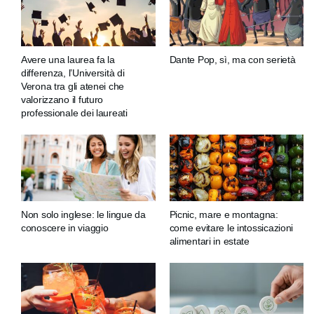
Avere una laurea fa la
Dante Pop, sì, ma con serietà
differenza, l’Università di
Verona tra gli atenei che
valorizzano il futuro
professionale dei laureati
Non solo inglese: le lingue da
Picnic, mare e montagna:
conoscere in viaggio
come evitare le intossicazioni
alimentari in estate