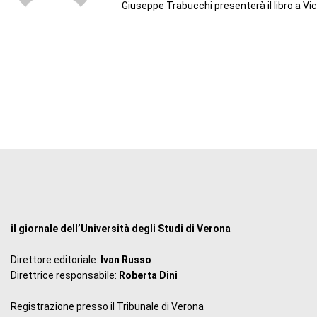
Giuseppe Trabucchi presenterà il libro a Vi
il giornale dell’Università degli Studi di Verona
Direttore editoriale:
Ivan Russo
Direttrice responsabile:
Roberta Dini
Registrazione presso il Tribunale di Verona