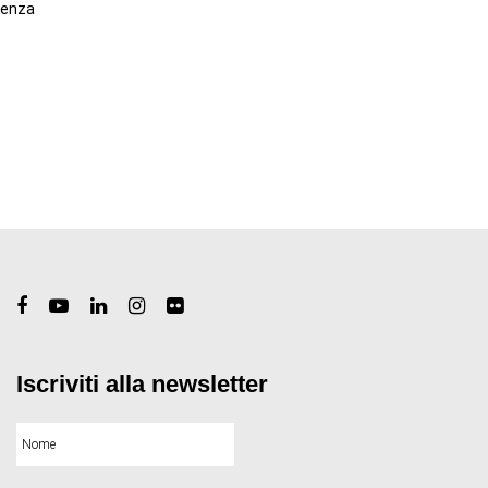
cenza
Iscriviti alla newsletter