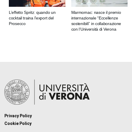
L’effetto Spritz: quando un
Marmomac: nasce il premio
cocktail traina l’export del
internazionale “Eccellenze
Prosecco
sostenibili” in collaborazione
con l’Università di Verona
Privacy Policy
Cookie Policy