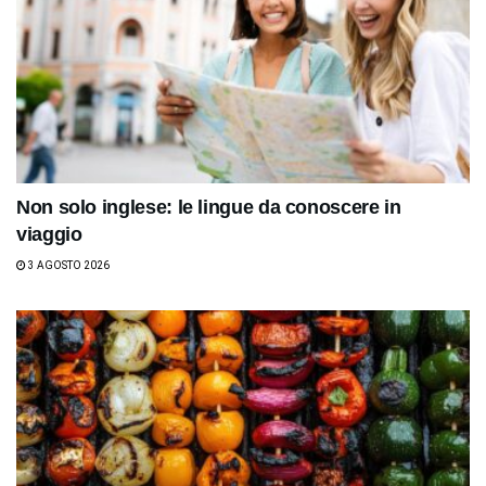
Non solo inglese: le lingue da conoscere in
viaggio
3 AGOSTO 2026