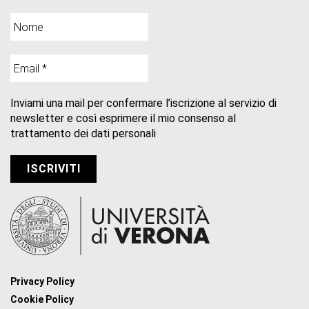
Inviami una mail per confermare l’iscrizione al servizio di
newsletter e così esprimere il mio consenso al
trattamento dei dati personali
Privacy Policy
Cookie Policy