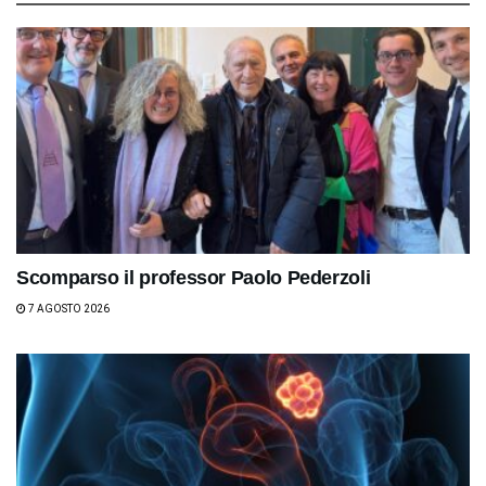
Scomparso il professor Paolo Pederzoli
7 AGOSTO 2026