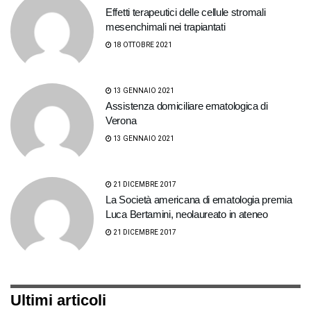
Effetti terapeutici delle cellule stromali
mesenchimali nei trapiantati
18 OTTOBRE 2021
13 GENNAIO 2021
Assistenza domiciliare ematologica di
Verona
13 GENNAIO 2021
21 DICEMBRE 2017
La Società americana di ematologia premia
Luca Bertamini, neolaureato in ateneo
21 DICEMBRE 2017
Ultimi articoli