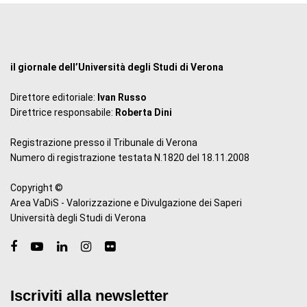
il giornale dell’Università degli Studi di Verona
Direttore editoriale:
Ivan Russo
Direttrice responsabile:
Roberta Dini
Registrazione presso il Tribunale di Verona
Numero di registrazione testata N.1820 del 18.11.2008
Copyright ©
Area VaDiS - Valorizzazione e Divulgazione dei Saperi
Università degli Studi di Verona
Iscriviti alla newsletter