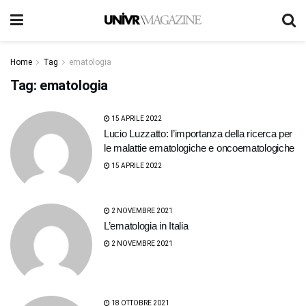
Home
Tag
ematologia
Tag:
ematologia
15 APRILE 2022
Lucio Luzzatto: l’importanza della ricerca per
le malattie ematologiche e oncoematologiche
15 APRILE 2022
2 NOVEMBRE 2021
L’ematologia in Italia
2 NOVEMBRE 2021
18 OTTOBRE 2021