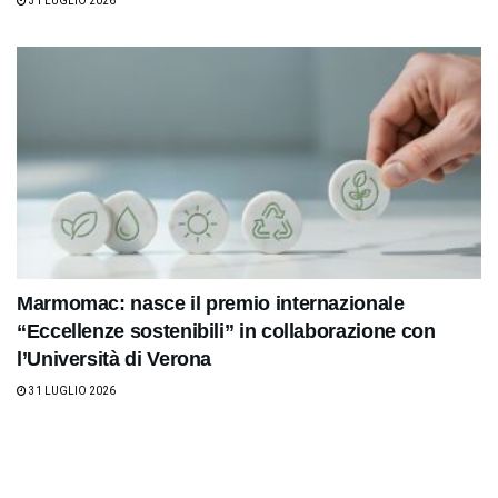
31 LUGLIO 2026
Marmomac: nasce il premio internazionale
“Eccellenze sostenibili” in collaborazione con
l’Università di Verona
31 LUGLIO 2026