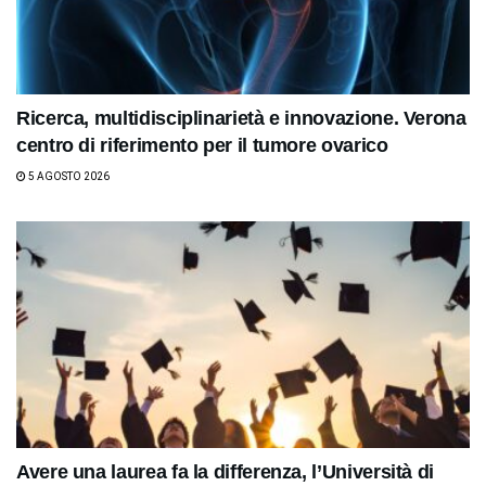
Ricerca, multidisciplinarietà e innovazione. Verona
centro di riferimento per il tumore ovarico
5 AGOSTO 2026
Avere una laurea fa la differenza, l’Università di