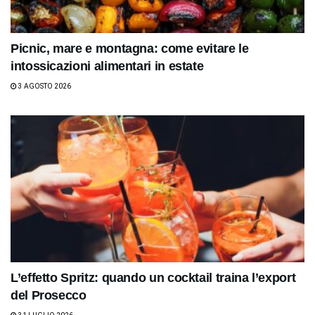
Picnic, mare e montagna: come evitare le
intossicazioni alimentari in estate
3 AGOSTO 2026
L’effetto Spritz: quando un cocktail traina l’export
del Prosecco