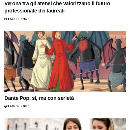
Verona tra gli atenei che valorizzano il futuro
professionale dei laureati
4 AGOSTO 2026
Dante Pop, sì, ma con serietà
3 AGOSTO 2026